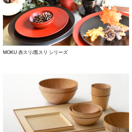
MOKU 赤スリ/黒スリ シリーズ