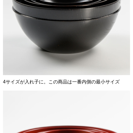
4サイズが入れ子に。この商品は一番内側の最小サイズ