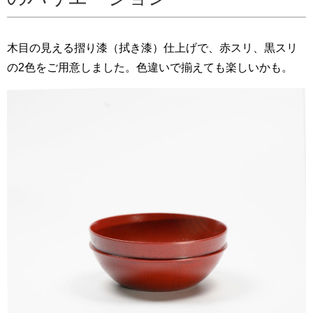
木目の見える摺り漆（拭き漆）仕上げで、赤スリ、黒スリ
の2色をご用意しました。色違いで揃えても楽しいかも。