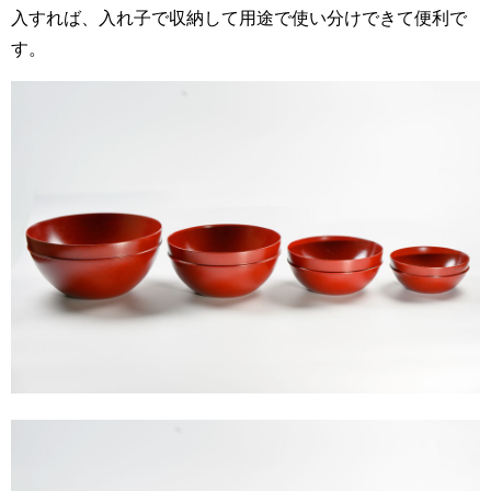
入すれば、入れ子で収納して用途で使い分けできて便利で
す。