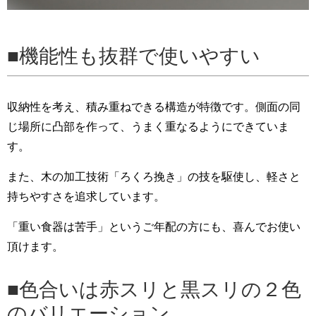
機能性も抜群で使いやすい
収納性を考え、積み重ねできる構造が特徴です。側面の同
じ場所に凸部を作って、うまく重なるようにできていま
す。
また、木の加工技術「ろくろ挽き」の技を駆使し、軽さと
持ちやすさを追求しています。
「重い食器は苦手」というご年配の方にも、喜んでお使い
頂けます。
色合いは赤スリと黒スリの２色
のバリエーション