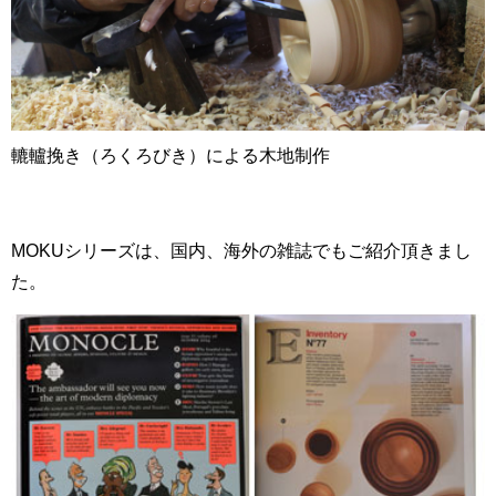
轆轤挽き（ろくろびき）による木地制作
MOKUシリーズは、国内、海外の雑誌でもご紹介頂きまし
た。