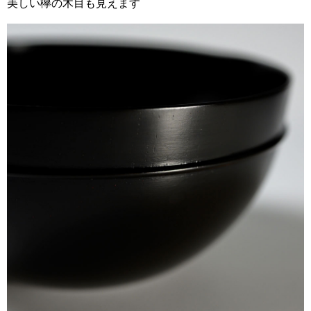
美しい欅の木目も見えます