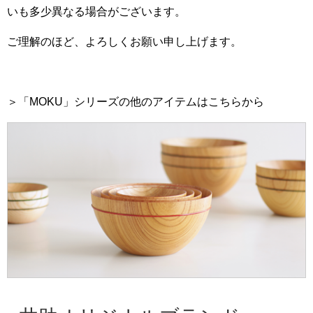
いも多少異なる場合がございます。
ご理解のほど、よろしくお願い申し上げます。
＞「MOKU」シリーズの他のアイテムはこちらから