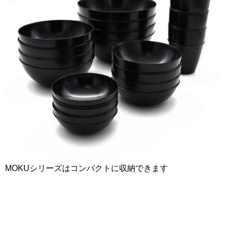
MOKUシリーズはコンパクトに収納できます