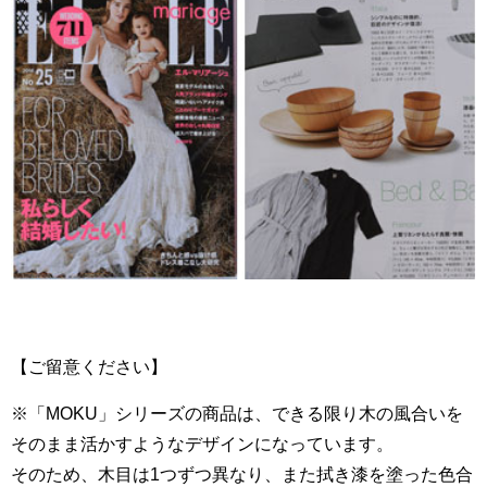
【ご留意ください】
※「MOKU」シリーズの商品は、できる限り木の風合いを
そのまま活かすようなデザインになっています。
そのため、木目は1つずつ異なり、また拭き漆を塗った色合