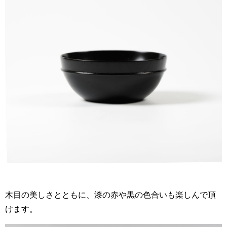
木目の美しさとともに、漆の赤や黒の色合いも楽しんで頂
けます。