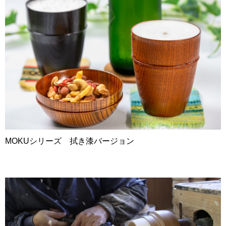
MOKUシリーズ 拭き漆バージョン