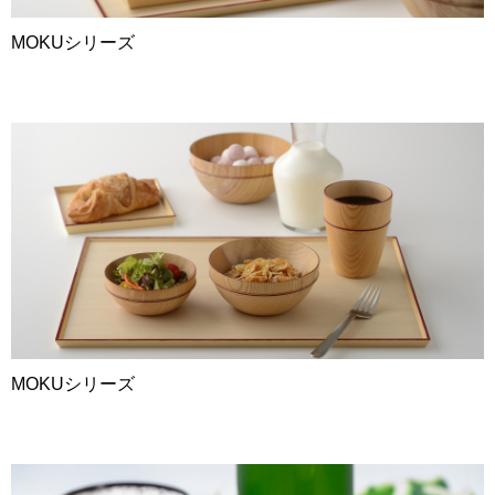
MOKUシリーズ
MOKUシリーズ