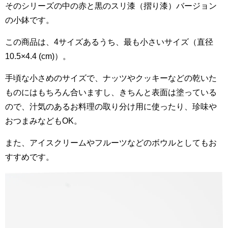
そのシリーズの中の赤と黒のスリ漆（摺り漆）バージョン
の小鉢です。
この商品は、4サイズあるうち、最も小さいサイズ（直径
10.5×4.4 (cm)）。
手頃な小さめのサイズで、ナッツやクッキーなどの乾いた
ものにはもちろん合いますし、きちんと表面は塗っている
ので、汁気のあるお料理の取り分け用に使ったり、珍味や
おつまみなどもOK。
また、アイスクリームやフルーツなどのボウルとしてもお
すすめです。