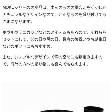
MOKUシリーズの商品は、木そのものの風合いを活かした
ナチュラルなデザインなので、どんなものを盛り付けても
さまになります。
ボウルやミニカップなどのアイテムもあるので、それらを
セットにして、父の日や母の日、長寿の御祝いやお誕生日
などのギフトにもおすすめ。
また、シンプルなデザインで洋の空間にも馴染みますの
で、海外の方への贈り物にも喜んでもらえます。