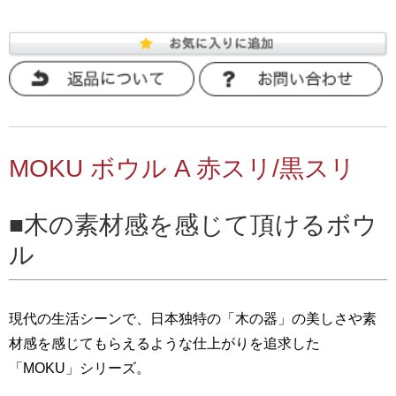
MOKU ボウル A 赤スリ/黒スリ
木の素材感を感じて頂けるボウ
ル
現代の生活シーンで、日本独特の「木の器」の美しさや素
材感を感じてもらえるような仕上がりを追求した
「MOKU」シリーズ。