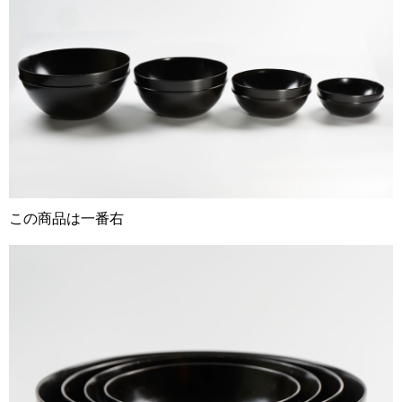
この商品は一番右