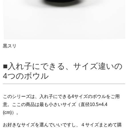
黒スリ
入れ子にできる、サイズ違いの
4つのボウル
このシリーズは、入れ子にできる4サイズのボウルをご用
意。ここの商品は最も小さいサイズ（直径10.5×4.4
(cm)）。
お好きなサイズを選んでいいですし、４サイズまとめて購