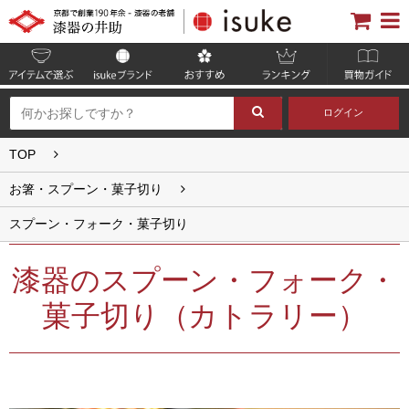
ログイン
TOP
お箸・スプーン・菓子切り
スプーン・フォーク・菓子切り
漆器のスプーン・フォーク・
菓子切り（カトラリー）