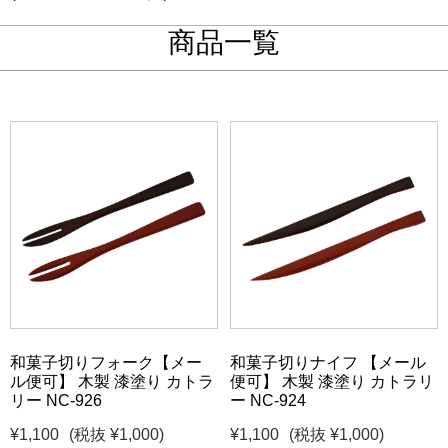
商品一覧
和菓子切りフォーク【メー
和菓子切りナイフ 【メール
ル便可】 木製 漆塗り カトラ
便可】 木製 漆塗り カトラリ
リー NC-926
ー NC-924
¥1,100
(税抜 ¥1,000)
¥1,100
(税抜 ¥1,000)