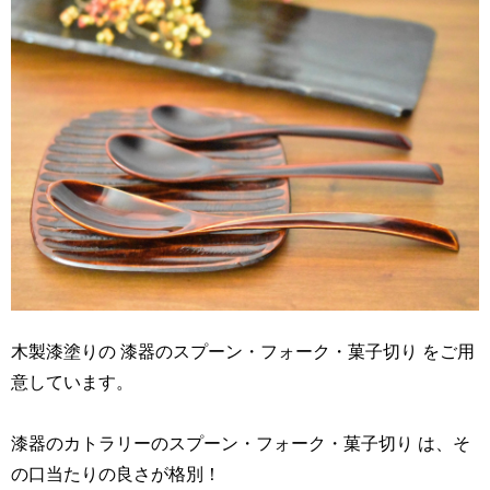
木製漆塗りの 漆器のスプーン・フォーク・菓子切り をご用
意しています。
漆器のカトラリーのスプーン・フォーク・菓子切り は、そ
の口当たりの良さが格別！