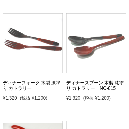
ディナーフォーク 木製 漆塗
ディナースプーン 木製 漆塗
り カトラリー
り カトラリー NC-815
¥1,320
(税抜 ¥1,200)
¥1,320
(税抜 ¥1,200)