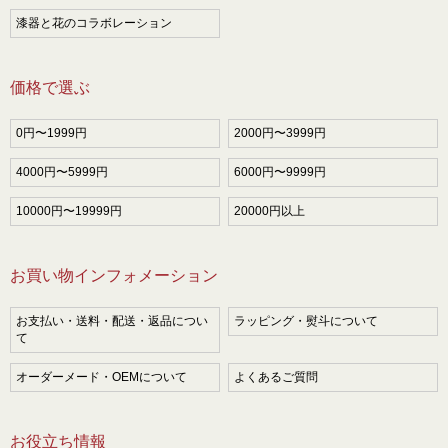
漆器と花のコラボレーション
価格で選ぶ
0円〜1999円
2000円〜3999円
4000円〜5999円
6000円〜9999円
10000円〜19999円
20000円以上
お買い物インフォメーション
お支払い・送料・配送・返品につい
ラッピング・熨斗について
て
オーダーメード・OEMについて
よくあるご質問
お役立ち情報