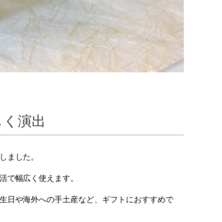
しく演出
しました。
活で幅広く使えます。
生日や海外への手土産など、ギフトにおすすめで