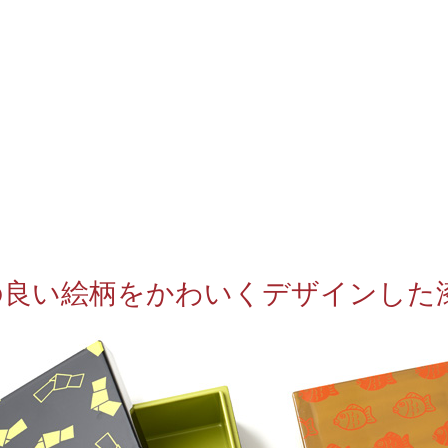
の良い絵柄をかわいくデザインした