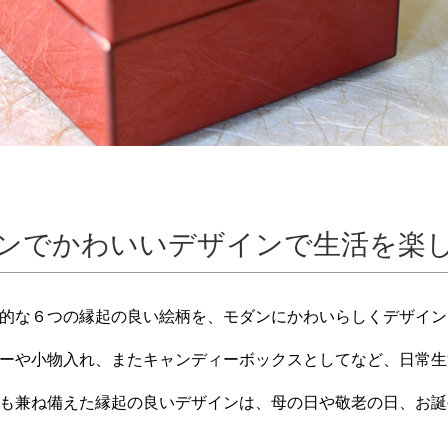
ンでかわいいデザインで生活を楽
的な６つの縁起の良い絵柄を、モダンにかわいらしくデザイン
ーや小物入れ、またキャンディーボックスとしてなど、日常生
も兼ね備えた縁起の良いデザインは、母の日や敬老の日、お誕