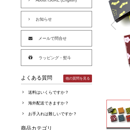
お知らせ
メールで問合せ
ラッピング・熨斗
よくある質問
他の質問を見る
送料はいくらですか？
海外配送できますか？
お手入れは難しいですか？
商品カテゴリ