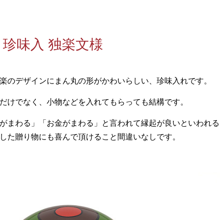
珍味入 独楽文様
楽のデザインにまん丸の形がかわいらしい、珍味入れです。
だけでなく、小物などを入れてもらっても結構です。
がまわる」「お金がまわる」と言われて縁起が良いといわれる
した贈り物にも喜んで頂けること間違いなしです。