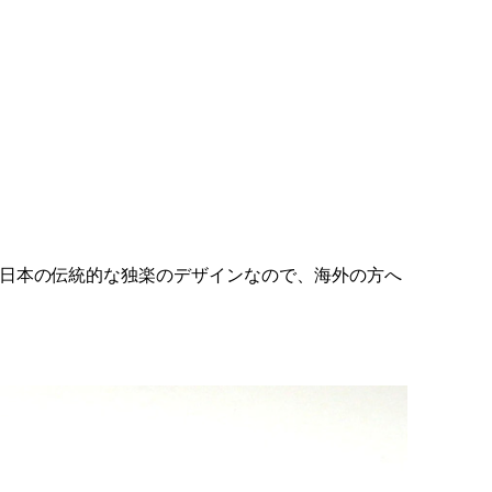
日本の伝統的な独楽のデザインなので、海外の方へ