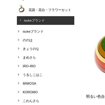
花器・花台・フラワーセット
isukeブランド
isukeブランド
ののは
きょうのな
まめさら
IRO-IRO
うるしこはこ
MIMOSA
KOROMO
明るい色合
こわんさら