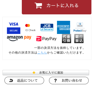
一部の決済方法を抜粋しています。
その他の決済方法は
こちら
からご確認いただけます。