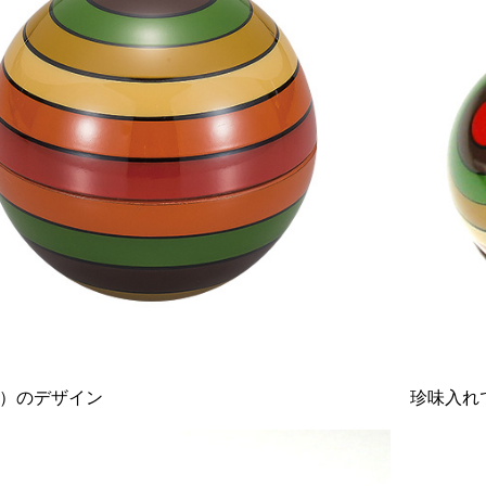
）のデザイン
珍味入れ