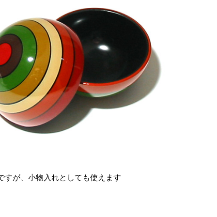
ですが、小物入れとしても使えます