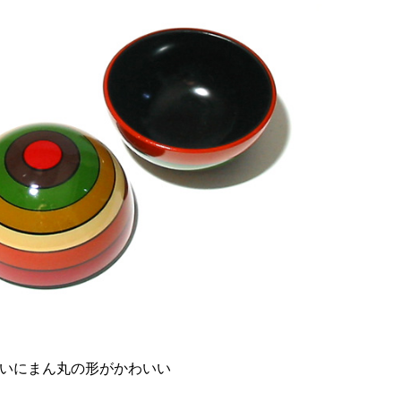
いにまん丸の形がかわいい