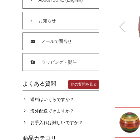
お知らせ
メールで問合せ
ラッピング・熨斗
よくある質問
他の質問を見る
送料はいくらですか？
海外配送できますか？
お手入れは難しいですか？
商品カテゴリ