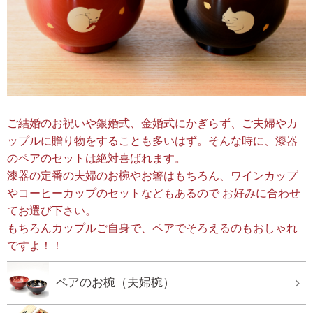
ご結婚のお祝いや銀婚式、金婚式にかぎらず、ご夫婦やカ
ップルに贈り物をすることも多いはず。そんな時に、漆器
のペアのセットは絶対喜ばれます。
漆器の定番の夫婦のお椀やお箸はもちろん、ワインカップ
やコーヒーカップのセットなどもあるので お好みに合わせ
てお選び下さい。
もちろんカップルご自身で、ペアでそろえるのもおしゃれ
ですよ！！
ペアのお椀（夫婦椀）