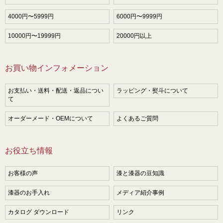
4000円〜5999円
6000円〜9999円
10000円〜19999円
20000円以上
お買い物インフォメーション
お支払い・送料・配送・返品につい
ラッピング・熨斗について
て
オーダーメード・OEMについて
よくあるご質問
お役立ち情報
お客様の声
漆と漆器の豆知識
漆器のお手入れ
メディア紹介事例
カタログ ダウンロード
リンク