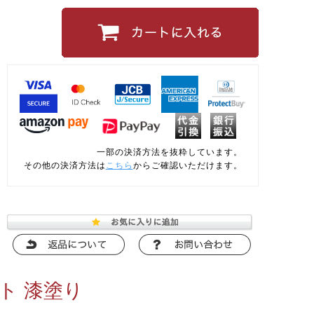
一部の決済方法を抜粋しています。
その他の決済方法は
こちら
からご確認いただけます。
ト 漆塗り