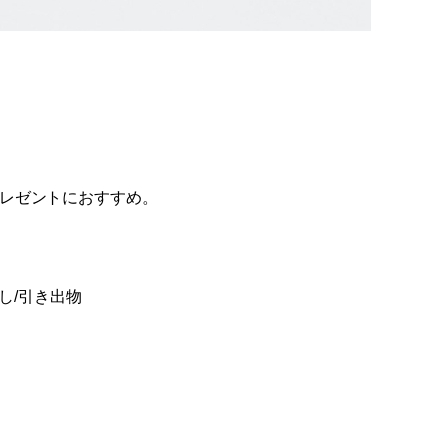
レゼントにおすすめ。
し/引き出物