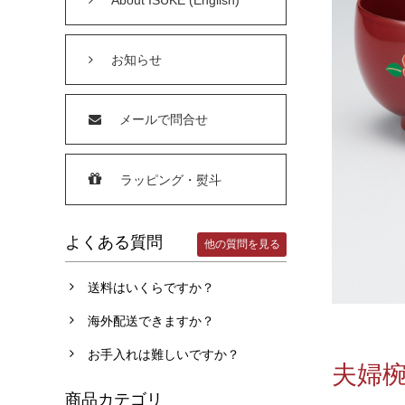
お知らせ
メールで問合せ
ラッピング・熨斗
よくある質問
他の質問を見る
送料はいくらですか？
海外配送できますか？
お手入れは難しいですか？
夫婦椀
商品カテゴリ