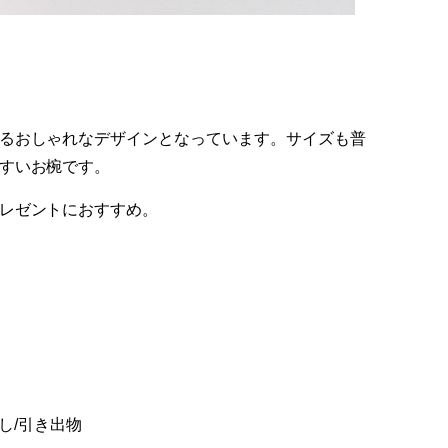
るおしゃれなデザインとなっています。サイズも普
すいお椀です。
レゼントにおすすめ。
し/引き出物