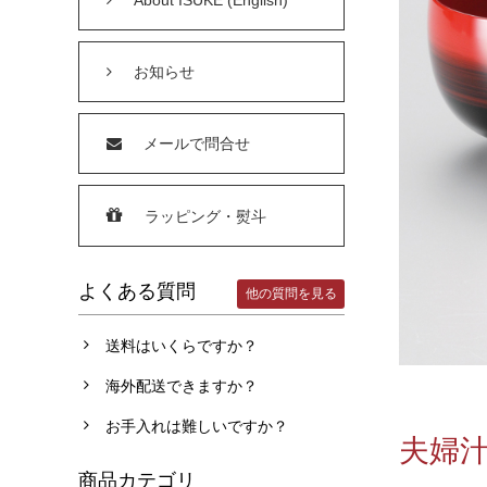
お知らせ
メールで問合せ
ラッピング・熨斗
よくある質問
他の質問を見る
送料はいくらですか？
海外配送できますか？
お手入れは難しいですか？
夫婦汁
商品カテゴリ