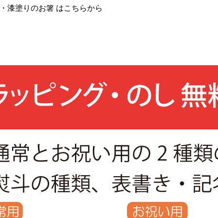
・漆塗りのお箸 はこちらから