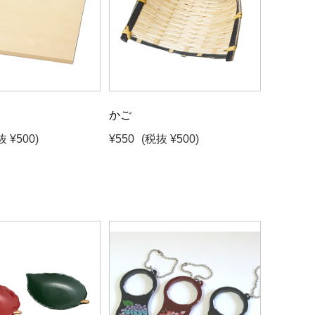
かご
抜 ¥500)
¥550
(税抜 ¥500)