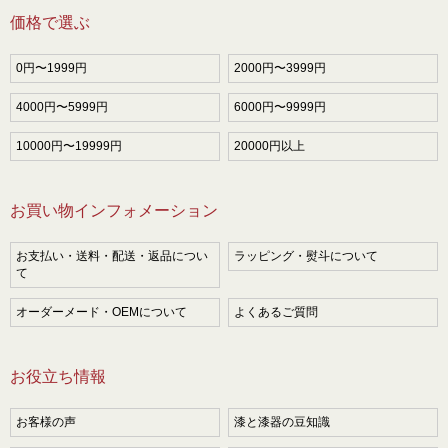
価格で選ぶ
0円〜1999円
2000円〜3999円
4000円〜5999円
6000円〜9999円
10000円〜19999円
20000円以上
お買い物インフォメーション
お支払い・送料・配送・返品につい
ラッピング・熨斗について
て
オーダーメード・OEMについて
よくあるご質問
お役立ち情報
お客様の声
漆と漆器の豆知識