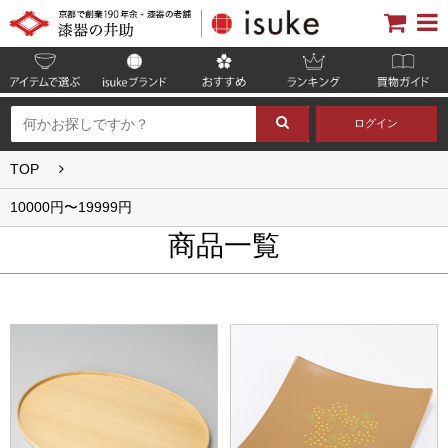
ログイン
TOP
10000円〜19999円
商品一覧