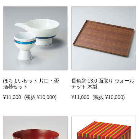
ほろよいセット 片口・盃
長角盆 13.0 面取り ウォール
酒器セット
ナット 木製
¥11,000
(税抜 ¥10,000)
¥11,000
(税抜 ¥10,000)