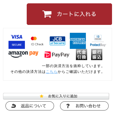
一部の決済方法を抜粋しています。
その他の決済方法は
こちら
からご確認いただけます。