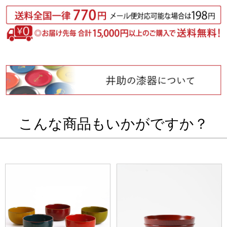
こんな商品もいかがですか？