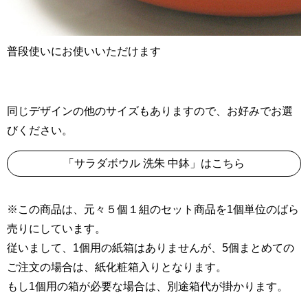
普段使いにお使いいただけます
同じデザインの他のサイズもありますので、お好みでお選
びください。
「サラダボウル 洗朱 中鉢」はこちら
※この商品は、元々５個１組のセット商品を1個単位のばら
売りにしています。
従いまして、1個用の紙箱はありませんが、5個まとめての
ご注文の場合は、紙化粧箱入りとなります。
もし1個用の箱が必要な場合は、別途箱代が掛かります。