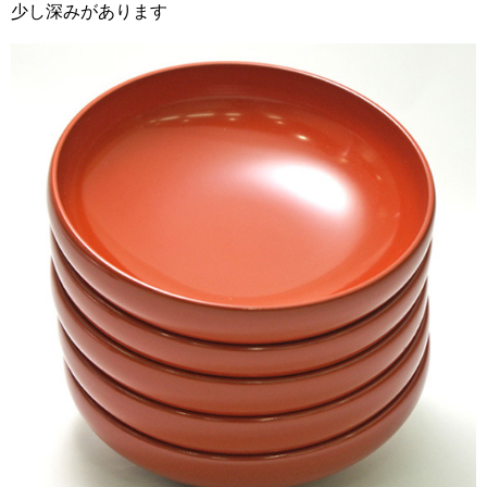
少し深みがあります