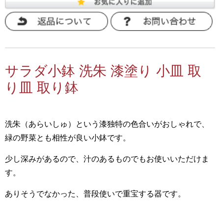
サラダ小鉢 洗朱 漆塗り 小皿 取
り皿 取り鉢
洗朱（あらいしゅ）という漆独特の色合いがおしゃれで、
緑の野菜とも相性が良い小鉢です。
少し深みがあるので、汁のあるものでもお使いいただけま
す。
ありそうでなかった、普段使いで重宝する器です。