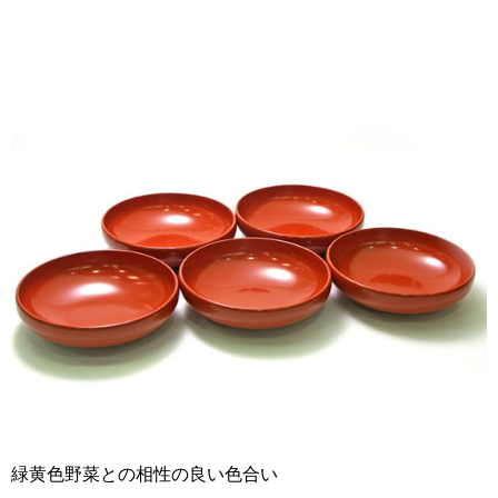
緑黄色野菜との相性の良い色合い