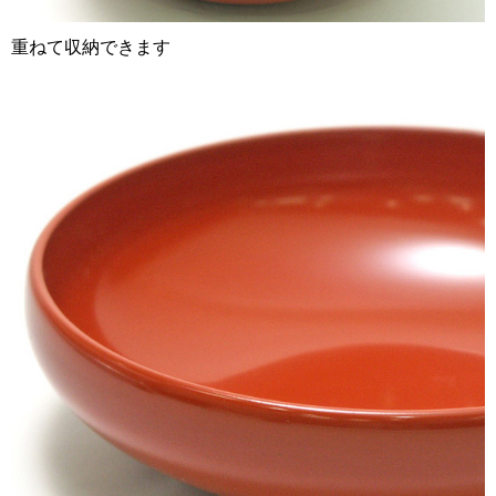
重ねて収納できます