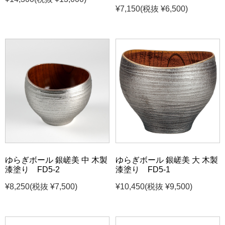
¥7,150
(税抜 ¥6,500)
ゆらぎボール 銀嵯美 中 木製
ゆらぎボール 銀嵯美 大 木製
漆塗り FD5-2
漆塗り FD5-1
¥8,250
(税抜 ¥7,500)
¥10,450
(税抜 ¥9,500)