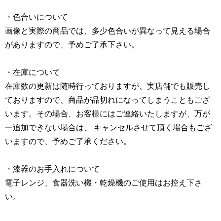
・色合いについて
画像と実際の商品では、多少色合いが異なって見える場合
がありますので、予めご了承下さい。
・在庫について
在庫数の更新は随時行っておりますが、実店舗でも販売し
ておりますので、商品が品切れになってしまうこともござ
います。その場合、お客様にはご連絡いたしますが、万が
一追加できない場合は、 キャンセルさせて頂く場合もござ
いますので、予めご了承ください。
・漆器のお手入れについて
電子レンジ、食器洗い機・乾燥機のご使用はお控え下さ
い。