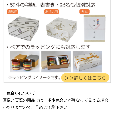
・色合いについて
画像と実際の商品では、多少色合いが異なって見える場合
がありますので、予めご了承下さい。