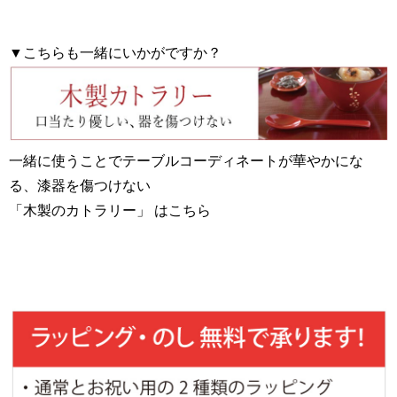
▼こちらも一緒にいかがですか？
一緒に使うことでテーブルコーディネートが華やかにな
る、漆器を傷つけない
「木製のカトラリー」 はこちら