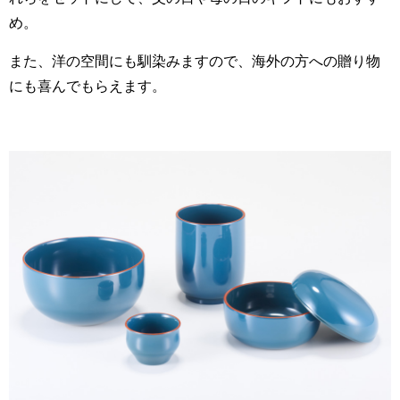
め。
また、洋の空間にも馴染みますので、海外の方への贈り物
にも喜んでもらえます。