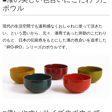
ボウル
現代の生活空間でも違和感なくおしゃれに使って頂きた
い、という思いから、元々、漆商であった井助のこだわり
のもと、日本の伝統色をもとにした漆の色合いを追求した
「IRO-IRO」シリーズのボウルです。