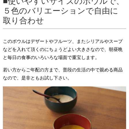
使いやすいサイズのボウルで、
５色のバリエーションで自由に
取り合わせ
このボウルはデザートやフルーツ、またシリアルやスープ
などを入れて頂くのにちょうどよい大きさなので、朝昼晩
と毎日の食事のいろいろな場面で重宝します。
若い方からご年配の方まで、普段の生活の中で親める商品
なので、是非ともお試し下さい。