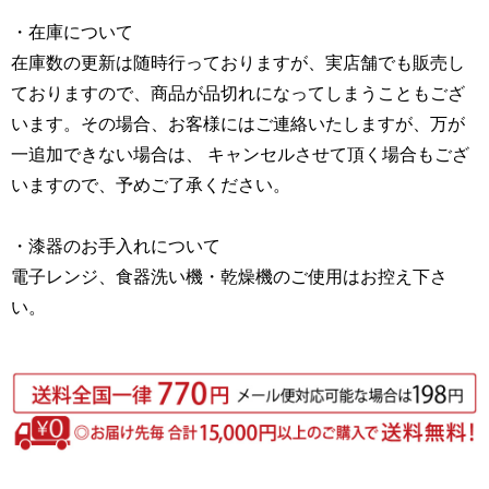
・在庫について
在庫数の更新は随時行っておりますが、実店舗でも販売し
ておりますので、商品が品切れになってしまうこともござ
います。その場合、お客様にはご連絡いたしますが、万が
一追加できない場合は、 キャンセルさせて頂く場合もござ
いますので、予めご了承ください。
・漆器のお手入れについて
電子レンジ、食器洗い機・乾燥機のご使用はお控え下さ
い。