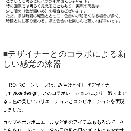
デザイナーとのコラボによる新
しい感覚の漆器
「IRO-IRO」シリーズは、みやけかずしげデザイナー
（miyake design）とのコラボレーションにより、漆で出せ
る５色の美しいバリエーションとコンビネーションを実現
しました。
カップやボンボニエールなど他のアイテムもあるので、そ
れらをセットにして、父の日や母の日のギフトにもおすす