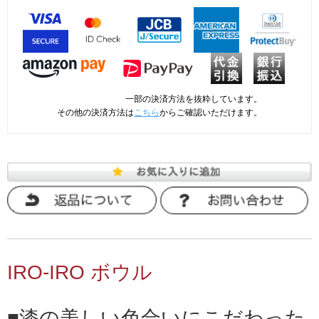
一部の決済方法を抜粋しています。
その他の決済方法は
こちら
からご確認いただけます。
IRO-IRO ボウル
漆の美しい色合いにこだわった