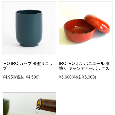
IRO-IRO カップ 漆塗りコッ
IRO-IRO ボンボニエール 漆
プ
塗り キャンディーボックス
¥4,950
(税抜 ¥4,500)
¥6,600
(税抜 ¥6,000)