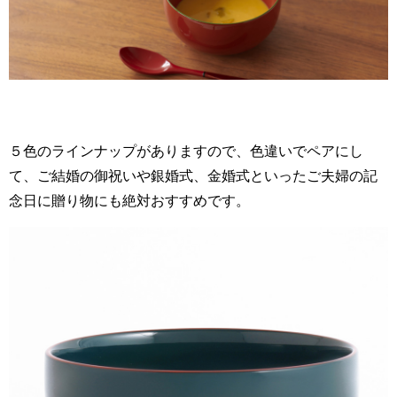
５色のラインナップがありますので、色違いでペアにし
て、ご結婚の御祝いや銀婚式、金婚式といったご夫婦の記
念日に贈り物にも絶対おすすめです。