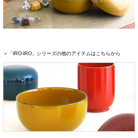
＞「IRO-IRO」シリーズの他のアイテムはこちらから