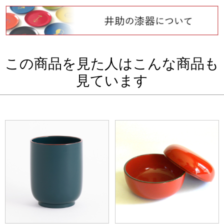
この商品を見た人はこんな商品も
見ています