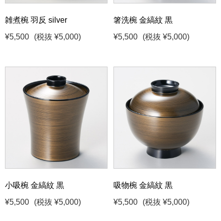
雑煮椀 羽反 silver
箸洗椀 金縞紋 黒
¥5,500
(税抜 ¥5,000)
¥5,500
(税抜 ¥5,000)
小吸椀 金縞紋 黒
吸物椀 金縞紋 黒
¥5,500
(税抜 ¥5,000)
¥5,500
(税抜 ¥5,000)