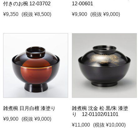
付きのお椀 12-03702
12-00601
¥9,350
(税抜 ¥8,500)
¥9,900
(税抜 ¥9,000)
雑煮椀 日月白檀 漆塗り
雑煮椀 沈金 松 黒/朱 漆塗
り 12-01102/01101
¥9,900
(税抜 ¥9,000)
¥11,000
(税抜 ¥10,000)