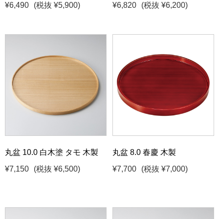
¥6,490
(税抜 ¥5,900)
¥6,820
(税抜 ¥6,200)
丸盆 10.0 白木塗 タモ 木製
丸盆 8.0 春慶 木製
¥7,150
(税抜 ¥6,500)
¥7,700
(税抜 ¥7,000)