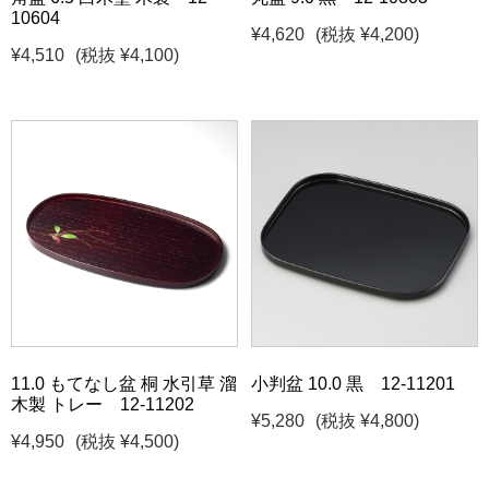
10604
¥4,620
(税抜 ¥4,200)
¥4,510
(税抜 ¥4,100)
11.0 もてなし盆 桐 水引草 溜
小判盆 10.0 黒 12-11201
木製 トレー 12-11202
¥5,280
(税抜 ¥4,800)
¥4,950
(税抜 ¥4,500)