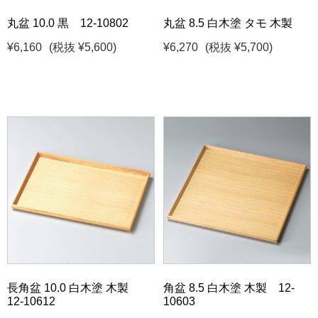
丸盆 10.0 黒 12-10802
丸盆 8.5 白木塗 タモ 木製
¥6,160
(税抜 ¥5,600)
¥6,270
(税抜 ¥5,700)
長角盆 10.0 白木塗 木製
角盆 8.5 白木塗 木製 12-
12-10612
10603