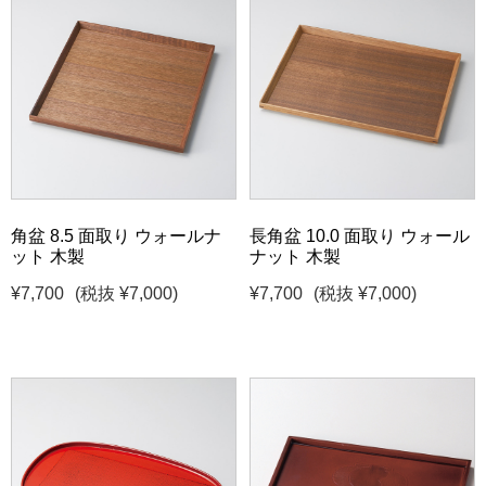
角盆 8.5 面取り ウォールナ
長角盆 10.0 面取り ウォール
ット 木製
ナット 木製
¥7,700
(税抜 ¥7,000)
¥7,700
(税抜 ¥7,000)