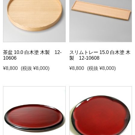
茶盆 10.0 白木塗 木製 12-
スリムトレー 15.0 白木塗 木
10606
製 12-10608
¥8,800
(税抜 ¥8,000)
¥8,800
(税抜 ¥8,000)