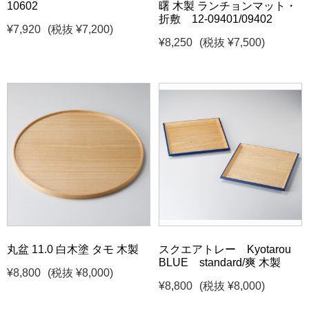
10602
曙 木製 ランチョンマット・
折敷 12-09401/09402
¥7,920
(税抜 ¥7,200)
¥8,250
(税抜 ¥7,500)
丸盆 11.0 白木塗 タモ 木製
スクエアトレー Kyotarou
BLUE standard/爽 木製
¥8,800
(税抜 ¥8,000)
¥8,800
(税抜 ¥8,000)