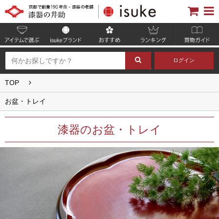
ログイン
TOP
お盆・トレイ
漆器のお盆・トレイ