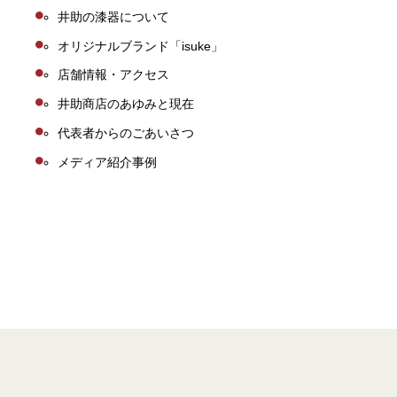
井助の漆器について
オリジナルブランド「isuke」
店舗情報・アクセス
井助商店のあゆみと現在
代表者からのごあいさつ
メディア紹介事例