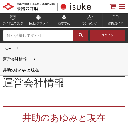
ログイン
TOP
運営会社情報
井助のあゆみと現在
運営会社情報
井助のあゆみと現在