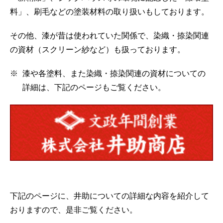
料」、刷毛などの塗装材料の取り扱いもしております。
その他、漆が昔は使われていた関係で、染織・捺染関連
の資材（スクリーン紗など）も扱っております。
漆や各塗料、また染織・捺染関連の資材についての
詳細は、下記のページもご覧ください。
下記のページに、井助についての詳細な内容を紹介して
おりますので、是非ご覧ください。