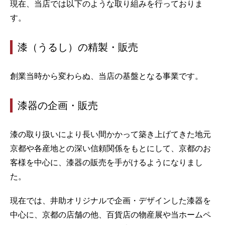
現在、当店では以下のような取り組みを行っておりま
す。
漆（うるし）の精製・販売
創業当時から変わらぬ、当店の基盤となる事業です。
漆器の企画・販売
漆の取り扱いにより長い間かかって築き上げてきた地元
京都や各産地との深い信頼関係をもとにして、京都のお
客様を中心に、漆器の販売を手がけるようになりまし
た。
現在では、井助オリジナルで企画・デザインした漆器を
中心に、京都の店舗の他、百貨店の物産展や当ホームペ