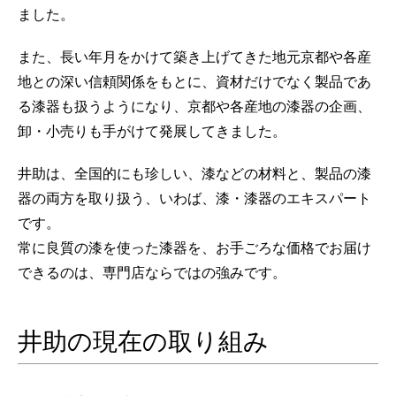
ました。
また、長い年月をかけて築き上げてきた地元京都や各産
地との深い信頼関係をもとに、資材だけでなく製品であ
る漆器も扱うようになり、京都や各産地の漆器の企画、
卸・小売りも手がけて発展してきました。
井助は、全国的にも珍しい、漆などの材料と、製品の漆
器の両方を取り扱う、いわば、漆・漆器のエキスパート
です。
常に良質の漆を使った漆器を、お手ごろな価格でお届け
できるのは、専門店ならではの強みです。
井助の現在の取り組み