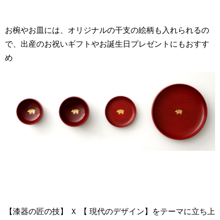
お椀やお皿には、オリジナルの干支の絵柄も入れられるの
で、出産のお祝いギフトやお誕生日プレゼントにもおすす
め
【漆器の匠の技】 Ｘ 【 現代のデザイン】をテーマに立ち上