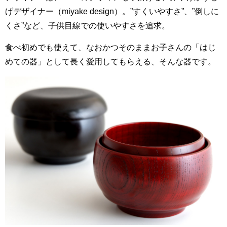
げデザイナー（miyake design）。”すくいやすさ”、”倒しに
くさ”など、子供目線での使いやすさを追求。
食べ初めでも使えて、なおかつそのままお子さんの「はじ
めての器」として長く愛用してもらえる、そんな器です。