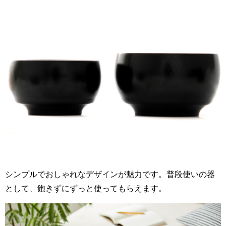
シンプルでおしゃれなデザインが魅力です。普段使いの器
として、飽きずにずっと使ってもらえます。