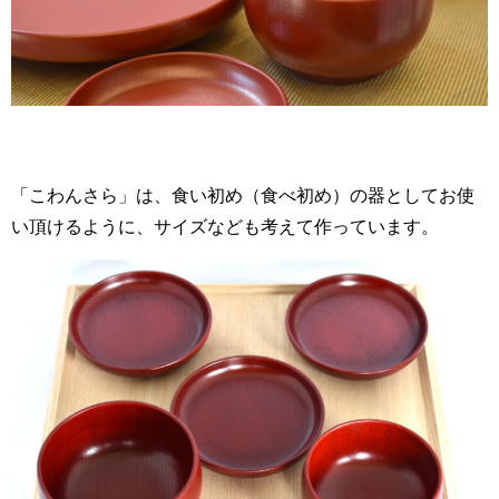
「こわんさら」は、食い初め（食べ初め）の器としてお使
い頂けるように、サイズなども考えて作っています。