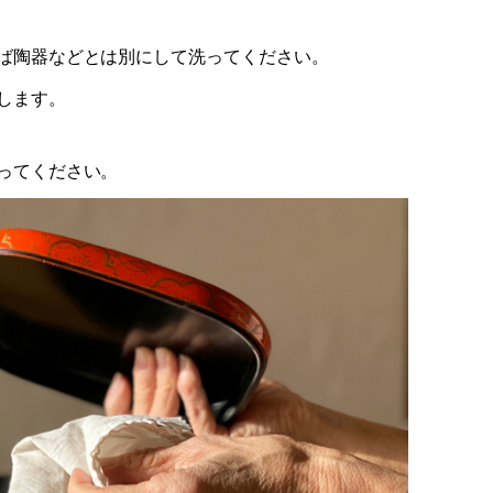
ば陶器などとは別にして洗ってください。
します。
ってください。