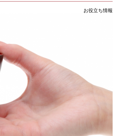
お役立ち情報