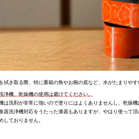
を拭き取る際、特に重箱の角やお椀の底など、水がたまりやす
洗浄機、乾燥機の使用は避けてください。
機は洗剤が非常に強いので塗りにはよくありませんし、乾燥機
食器洗浄機対応をうたった漆器もありますが、やはり使って頂
めしておりません。