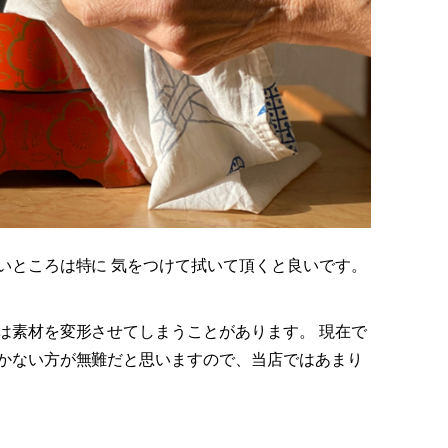
いところは特に 気をつけて拭いて頂くと良いです。
は素材を変形させてしまうことがあります。 現在で
かない方が無難だと思いますので、当店ではあまり