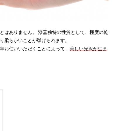
とはありません。 漆器独特の性質として、極度の乾
り柔らかいことが挙げられます。
年お使いいただくことによって、
美しい光沢が生ま