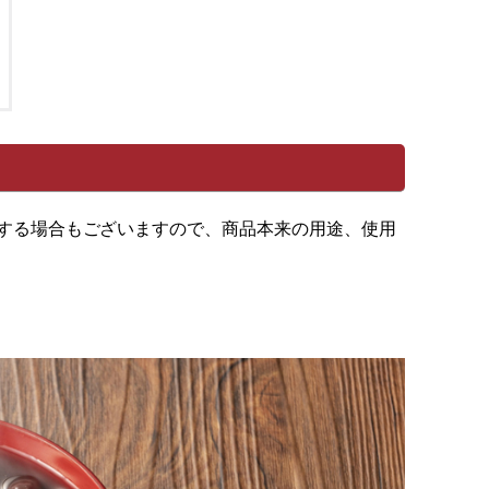
する場合もございますので、商品本来の用途、使用