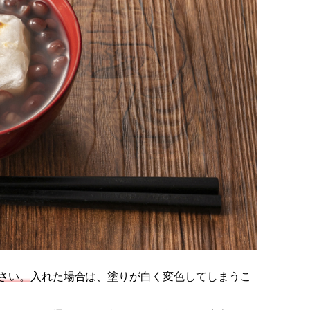
さい。
入れた場合は、塗りが白く変色してしまうこ