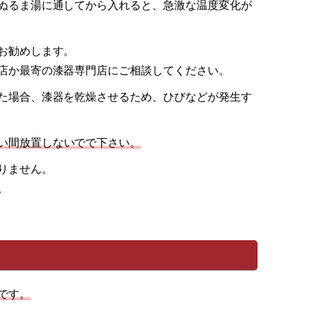
ぬるま湯に通してから入れると、急激な温度変化が
お勧めします。
店か最寄の漆器専門店にご相談してください。
た場合、漆器を乾燥させるため、ひびなどが発生す
い間放置しないでで下さい。
りません。
。
です。