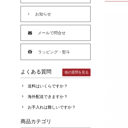
お知らせ
メールで問合せ
ラッピング・熨斗
よくある質問
他の質問を見る
送料はいくらですか？
海外配送できますか？
お手入れは難しいですか？
商品カテゴリ