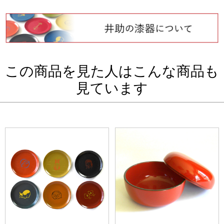
この商品を見た人はこんな商品も
見ています