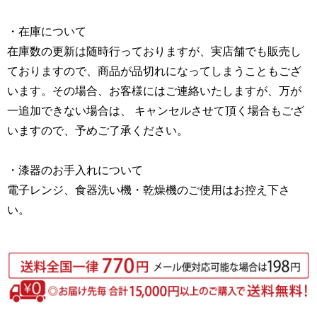
・在庫について
在庫数の更新は随時行っておりますが、実店舗でも販売し
ておりますので、商品が品切れになってしまうこともござ
います。その場合、お客様にはご連絡いたしますが、万が
一追加できない場合は、 キャンセルさせて頂く場合もござ
いますので、予めご了承ください。
・漆器のお手入れについて
電子レンジ、食器洗い機・乾燥機のご使用はお控え下さ
い。