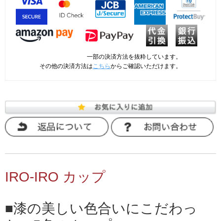
一部の決済方法を抜粋しています。
その他の決済方法は
こちら
からご確認いただけます。
IRO-IRO カップ
漆の美しい色合いにこだわっ