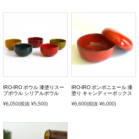
IRO-IRO ボウル 漆塗りスー
IRO-IRO ボンボニエール 漆
プボウル シリアルボウル
塗り キャンディーボックス
¥6,050
(税抜 ¥5,500)
¥6,600
(税抜 ¥6,000)