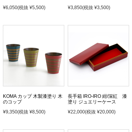
¥6,050
(税抜 ¥5,500)
¥3,850
(税抜 ¥3,500)
KOMA カップ 木製漆塗り 木
長手箱 IRO-IRO 紺/深紅 漆
のコップ
塗り ジュエリーケース
¥9,350
(税抜 ¥8,500)
¥22,000
(税抜 ¥20,000)