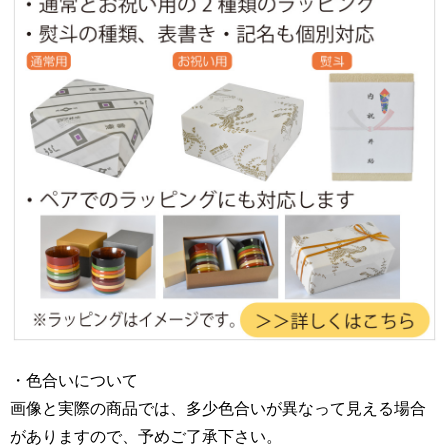
・色合いについて
画像と実際の商品では、多少色合いが異なって見える場合
がありますので、予めご了承下さい。