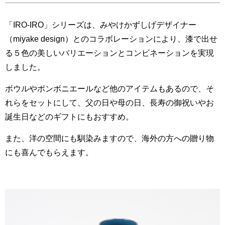
「IRO-IRO」シリーズは、みやけかずしげデザイナー
（miyake design）とのコラボレーションにより、漆で出せ
る５色の美しいバリエーションとコンビネーションを実現
しました。
ボウルやボンボニエールなど他のアイテムもあるので、そ
れらをセットにして、父の日や母の日、長寿の御祝いやお
誕生日などのギフトにもおすすめ。
また、洋の空間にも馴染みますので、海外の方への贈り物
にも喜んでもらえます。