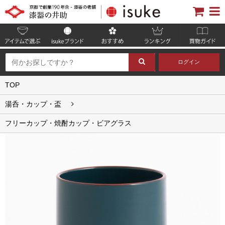
ログイン
TOP
湯呑・カップ・盃
フリーカップ・焼酎カップ・ビアグラス