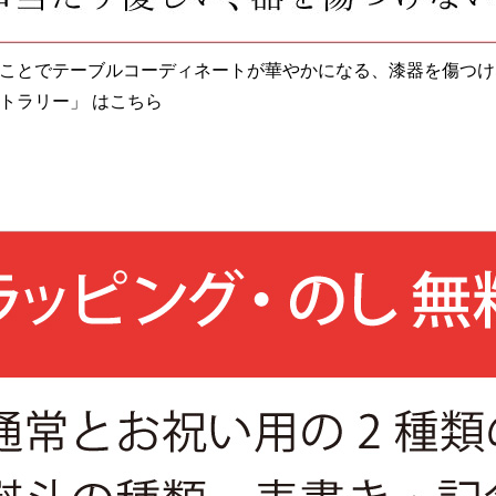
ことでテーブルコーディネートが華やかになる、漆器を傷つけ
トラリー」 はこちら