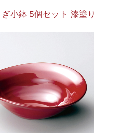
ぎ小鉢 5個セット 漆塗り