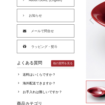
お知らせ
メールで問合せ
ラッピング・熨斗
よくある質問
他の質問を見る
送料はいくらですか？
海外配送できますか？
お手入れは難しいですか？
商品カテゴリ