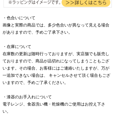
・色合いについて
画像と実際の商品では、多少色合いが異なって見える場合
がありますので、予めご了承下さい。
・在庫について
在庫数の更新は随時行っておりますが、実店舗でも販売し
ておりますので、商品が品切れになってしまうこともござ
います。その場合、お客様にはご連絡いたしますが、万が
一追加できない場合は、 キャンセルさせて頂く場合もござ
いますので、予めご了承ください。
・漆器のお手入れについて
電子レンジ、食器洗い機・乾燥機のご使用はお控え下さ
い。