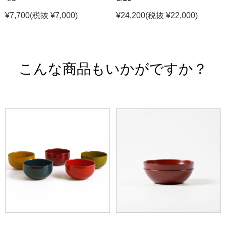
¥7,700
(税抜 ¥7,000)
¥24,200
(税抜 ¥22,000)
こんな商品もいかがですか？