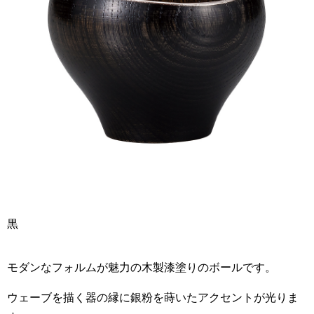
黒
モダンなフォルムが魅力の木製漆塗りのボールです。
ウェーブを描く器の縁に銀粉を蒔いたアクセントが光りま