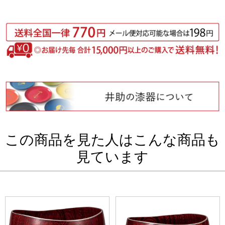
この商品を見た人はこんな商品も
見ています