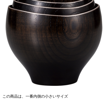
この商品は、一番内側の小さいサイズ