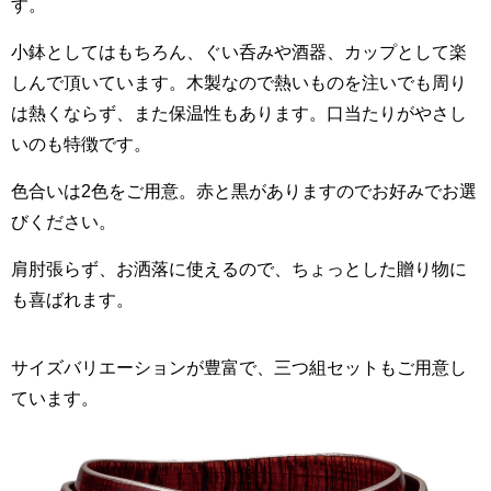
す。
小鉢としてはもちろん、ぐい呑みや酒器、カップとして楽
しんで頂いています。木製なので熱いものを注いでも周り
は熱くならず、また保温性もあります。口当たりがやさし
いのも特徴です。
色合いは2色をご用意。赤と黒がありますのでお好みでお選
びください。
肩肘張らず、お洒落に使えるので、ちょっとした贈り物に
も喜ばれます。
サイズバリエーションが豊富で、三つ組セットもご用意し
ています。