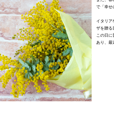
で「幸せ
イタリア
ザを贈る
この日に
あり、最