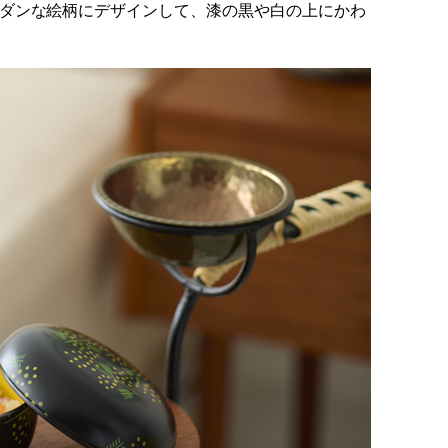
ダンな絵柄にデザインして、漆の黒や白の上にかわ