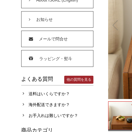
お知らせ
メールで問合せ
ラッピング・熨斗
よくある質問
他の質問を見る
送料はいくらですか？
海外配送できますか？
お手入れは難しいですか？
商品カテゴリ