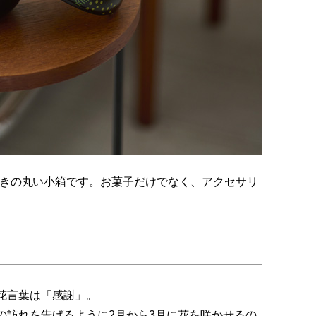
きの丸い小箱です。お菓子だけでなく、アクセサリ
花言葉は「感謝」。
の訪れを告げるように2月から3月に花を咲かせるの