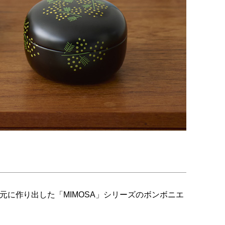
に作り出した「MIMOSA」シリーズのボンボニエ