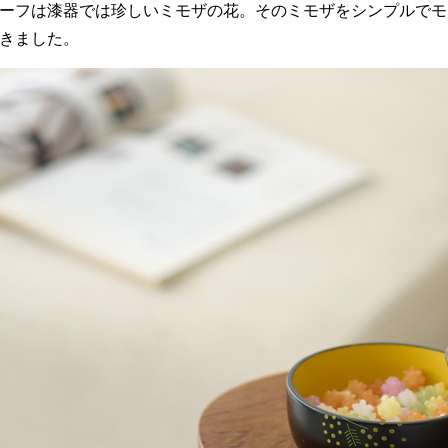
ーフは漆器では珍しいミモザの花。そのミモザをシンプルでモ
きました。