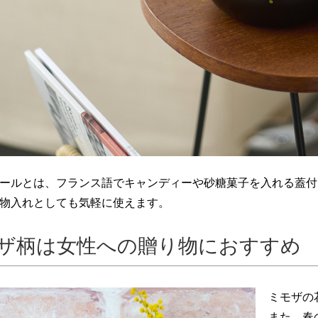
ールとは、フランス語でキャンディーや砂糖菓子を入れる蓋付
物入れとしても気軽に使えます。
ザ柄は女性への贈り物におすすめ
ミモザの
また、春