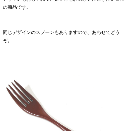
の商品です。
同じデザインのスプーンもありますので、あわせてどう
ぞ。