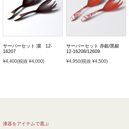
サーバーセット 溜 12-
サーバーセット 赤銀/黒銀
16207
12-16208/12609
¥4,400
(税抜 ¥4,000)
¥4,950
(税抜 ¥4,500)
漆器をアイテムで選ぶ