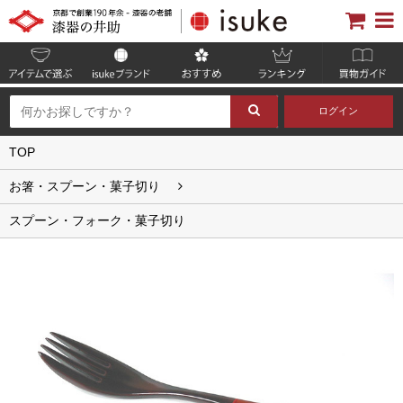
ログイン
TOP
お箸・スプーン・菓子切り
スプーン・フォーク・菓子切り