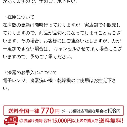
がありますので、予めご了承下さい。
・在庫について
在庫数の更新は随時行っておりますが、実店舗でも販売し
ておりますので、商品が品切れになってしまうこともござ
います。その場合、お客様にはご連絡いたしますが、万が
一追加できない場合は、 キャンセルさせて頂く場合もござ
いますので、予めご了承ください。
・漆器のお手入れについて
電子レンジ、食器洗い機・乾燥機のご使用はお控え下さ
い。