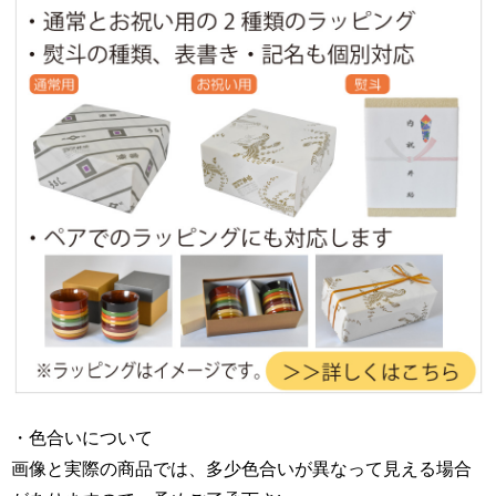
・色合いについて
画像と実際の商品では、多少色合いが異なって見える場合