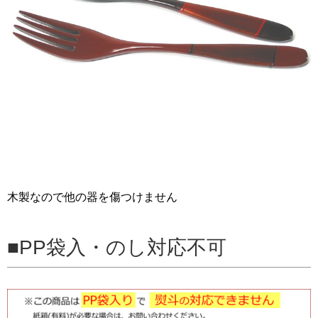
木製なので他の器を傷つけません
PP袋入・のし対応不可