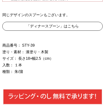
同じデザインのスプーンもございます。
「ディナースプーン」はこちら
商品番号： STY-39
塗り・素材： 漆塗り・木製
サイズ： 長さ18×幅2.5（cm）
入数： １本
種類： 朱/溜