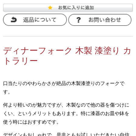
ディナーフォーク 木製 漆塗り カ
トラリー
口当たりのやわらかさが絶品の木製漆塗りのフォークで
す。
何より軽いのが魅力ですが、木製なので他の器を傷つけに
くい、というメリットもあります。特に漆器のお皿や鉢を
使う時にはおすすめです。
デザインもおしゃれで、是非ともお試しいただきたい自信