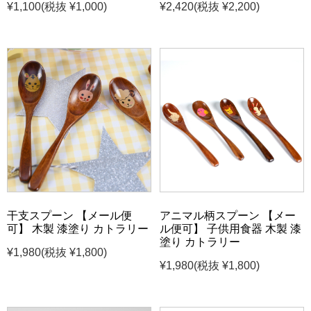
¥1,100
(税抜 ¥1,000)
¥2,420
(税抜 ¥2,200)
干支スプーン 【メール便
アニマル柄スプーン 【メー
可】 木製 漆塗り カトラリー
ル便可】 子供用食器 木製 漆
塗り カトラリー
¥1,980
(税抜 ¥1,800)
¥1,980
(税抜 ¥1,800)