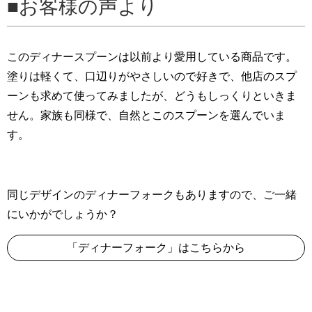
お客様の声より
このディナースプーンは以前より愛用している商品です。
塗りは軽くて、口辺りがやさしいので好きで、他店のスプ
ーンも求めて使ってみましたが、どうもしっくりといきま
せん。家族も同様で、自然とこのスプーンを選んでいま
す。
同じデザインのディナーフォークもありますので、ご一緒
にいかがでしょうか？
「ディナーフォーク」はこちらから