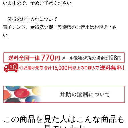
いますので、予めご了承ください。
・漆器のお手入れについて
電子レンジ、食器洗い機・乾燥機のご使用はお控え下さ
い。
この商品を見た人はこんな商品も