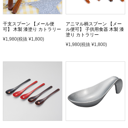
干支スプーン 【メール便
アニマル柄スプーン 【メー
可】 木製 漆塗り カトラリー
ル便可】 子供用食器 木製 漆
塗り カトラリー
¥1,980
(税抜 ¥1,800)
¥1,980
(税抜 ¥1,800)