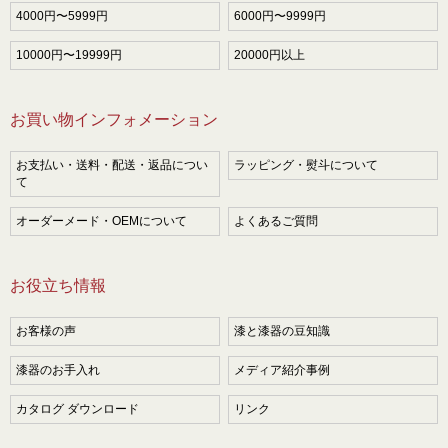
4000円〜5999円
6000円〜9999円
10000円〜19999円
20000円以上
お買い物インフォメーション
お支払い・送料・配送・返品につい
ラッピング・熨斗について
て
オーダーメード・OEMについて
よくあるご質問
お役立ち情報
お客様の声
漆と漆器の豆知識
漆器のお手入れ
メディア紹介事例
カタログ ダウンロード
リンク