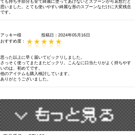
ても持ち手部分も全て綺麗に塗ってあげないとスプーンが可哀想だと
思いました。とても使いやすい綺麗な形のスプーンなだけに大変残念
です。
アッキー様
投稿日：
2024年05月16日
おすすめ度：
思った以上に早く届いてビックリしました。
さっそく使ってまたまたビックリ。こんなに口当たりがよく持ちやす
いのは、初めてです。
他のアイテムも購入検討しています。
ありがとうございました。