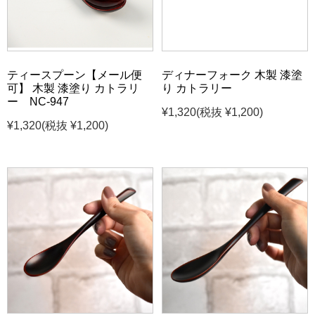
ティースプーン【メール便
ディナーフォーク 木製 漆塗
可】 木製 漆塗り カトラリ
り カトラリー
ー NC-947
¥1,320
(税抜 ¥1,200)
¥1,320
(税抜 ¥1,200)