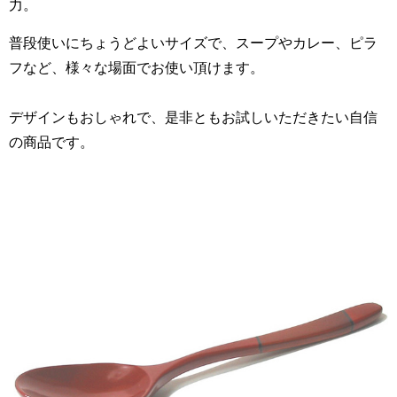
力。
普段使いにちょうどよいサイズで、スープやカレー、ピラ
フなど、様々な場面でお使い頂けます。
デザインもおしゃれで、是非ともお試しいただきたい自信
の商品です。