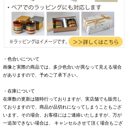
・色合いについて
画像と実際の商品では、多少色合いが異なって見える場合
がありますので、予めご了承下さい。
・在庫について
在庫数の更新は随時行っておりますが、実店舗でも販売し
ておりますので、商品が品切れになってしまうこともござ
います。その場合、お客様にはご連絡いたしますが、万が
一追加できない場合は、 キャンセルさせて頂く場合もござ