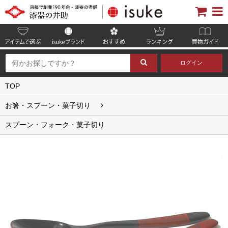
ログイン
TOP
お箸・スプーン・菓子切り
スプーン・フォーク・菓子切り