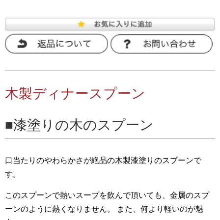
木製ディナースプーン
漆塗りの木のスプーン
口当たりのやわらかさが絶品の木製漆塗りのスプーンで
す。
このスプーンで熱いスープを飲んで頂いても、金属のスプ
ーンのように熱くなりません。 また、何より軽いのが魅