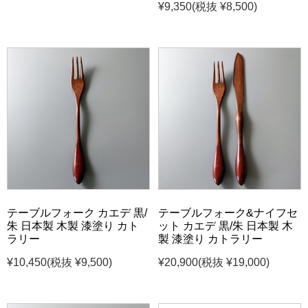
¥9,350
(税抜 ¥8,500)
テーブルフォーク カエデ 黒/
テーブルフォーク&ナイフセ
朱 日本製 木製 漆塗り カト
ット カエデ 黒/朱 日本製 木
ラリー
製 漆塗り カトラリー
¥10,450
(税抜 ¥9,500)
¥20,900
(税抜 ¥19,000)