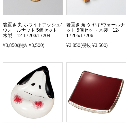
箸置き 丸 ホワイトアッシュ/
箸置き 角 ケヤキ/ウォールナ
ウォールナット 5個セット
ット 5個セット 木製 12-
木製 12-17203/17204
17205/17206
¥3,850
(税抜 ¥3,500)
¥3,850
(税抜 ¥3,500)