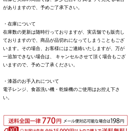
がありますので、予めご了承下さい。
・在庫について
在庫数の更新は随時行っておりますが、実店舗でも販売し
ておりますので、商品が品切れになってしまうこともござ
います。その場合、お客様にはご連絡いたしますが、万が
一追加できない場合は、 キャンセルさせて頂く場合もござ
いますので、予めご了承ください。
・漆器のお手入れについて
電子レンジ、食器洗い機・乾燥機のご使用はお控え下さ
い。