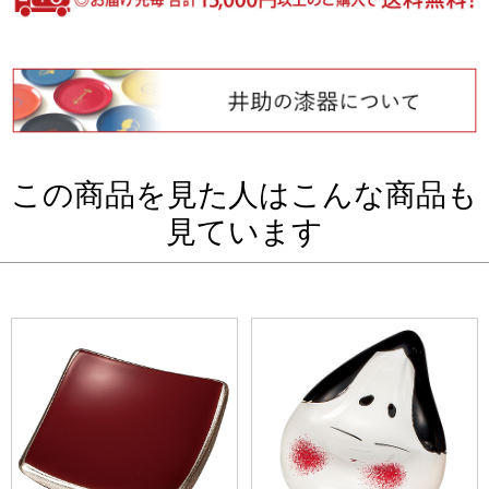
この商品を見た人はこんな商品も
見ています