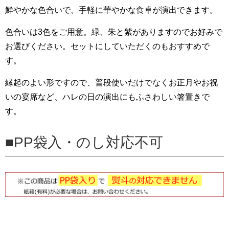
鮮やかな色合いで、手軽に華やかな食卓が演出できます。
色合いは3色をご用意。緑、朱と紫がありますのでお好みで
お選びください。セットにしていただくのもおすすめで
す。
縁起のよい形ですので、普段使いだけでなくお正月やお祝
いの宴席など、ハレの日の演出にもふさわしい箸置きで
す。
PP袋入・のし対応不可