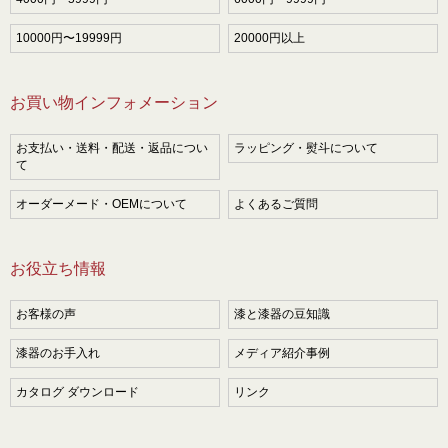
10000円〜19999円
20000円以上
お買い物インフォメーション
お支払い・送料・配送・返品につい
ラッピング・熨斗について
て
オーダーメード・OEMについて
よくあるご質問
お役立ち情報
お客様の声
漆と漆器の豆知識
漆器のお手入れ
メディア紹介事例
カタログ ダウンロード
リンク