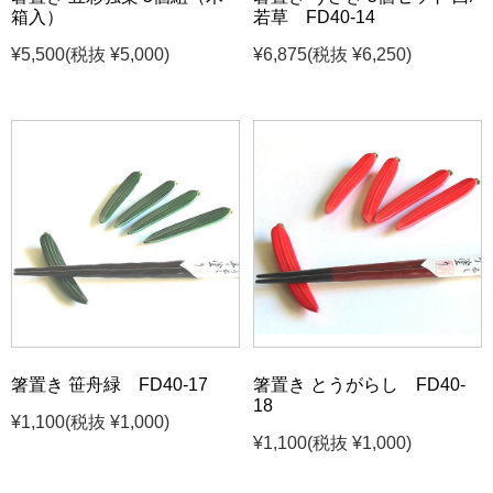
箱入）
若草 FD40-14
¥5,500
(税抜 ¥5,000)
¥6,875
(税抜 ¥6,250)
箸置き 笹舟緑 FD40-17
箸置き とうがらし FD40-
18
¥1,100
(税抜 ¥1,000)
¥1,100
(税抜 ¥1,000)