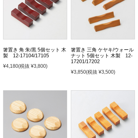
箸置き 角 朱/黒 5個セット 木
箸置き 三角 ケヤキ/ウォール
製 12-17104/17105
ナット 5個セット 木製 12-
17201/17202
¥4,180
(税抜 ¥3,800)
¥3,850
(税抜 ¥3,500)