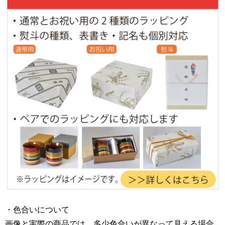
・色合いについて
画像と実際の商品では、多少色合いが異なって見える場合