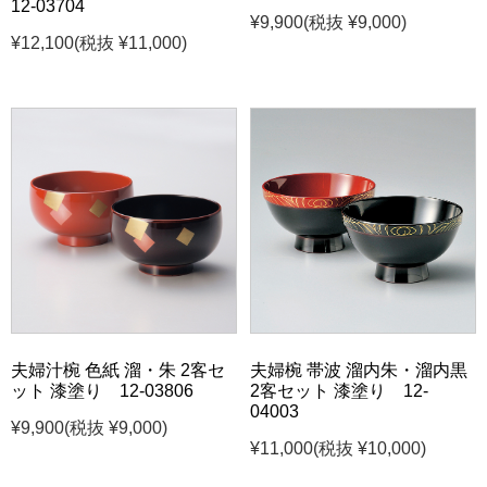
12-03704
¥9,900
(税抜 ¥9,000)
¥12,100
(税抜 ¥11,000)
夫婦汁椀 色紙 溜・朱 2客セ
夫婦椀 帯波 溜内朱・溜内黒
ット 漆塗り 12-03806
2客セット 漆塗り 12-
04003
¥9,900
(税抜 ¥9,000)
¥11,000
(税抜 ¥10,000)