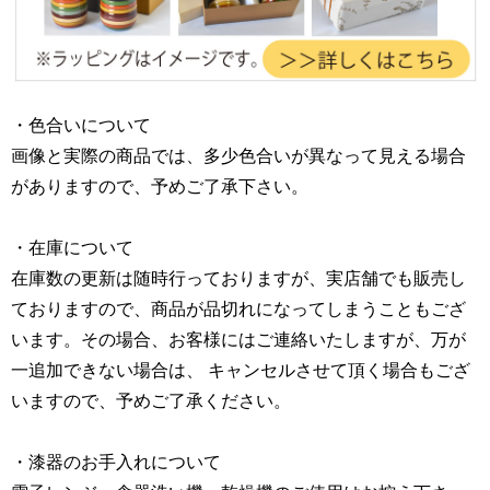
・色合いについて
画像と実際の商品では、多少色合いが異なって見える場合
がありますので、予めご了承下さい。
・在庫について
在庫数の更新は随時行っておりますが、実店舗でも販売し
ておりますので、商品が品切れになってしまうこともござ
います。その場合、お客様にはご連絡いたしますが、万が
一追加できない場合は、 キャンセルさせて頂く場合もござ
いますので、予めご了承ください。
・漆器のお手入れについて