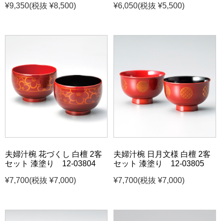
¥9,350
(税抜 ¥8,500)
¥6,050
(税抜 ¥5,500)
夫婦汁椀 花づくし 白檀 2客
夫婦汁椀 日月文様 白檀 2客
セット 漆塗り 12-03804
セット 漆塗り 12-03805
¥7,700
(税抜 ¥7,000)
¥7,700
(税抜 ¥7,000)