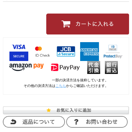
一部の決済方法を抜粋しています。
その他の決済方法は
こちら
からご確認いただけます。