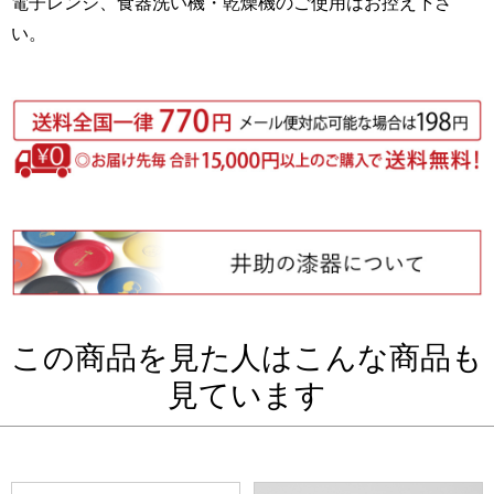
電子レンジ、食器洗い機・乾燥機のご使用はお控え下さ
い。
この商品を見た人はこんな商品も
見ています