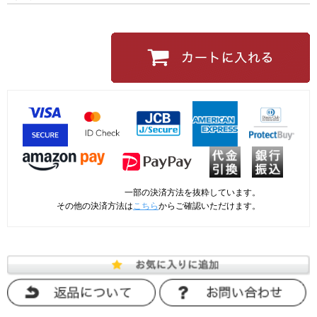
一部の決済方法を抜粋しています。
その他の決済方法は
こちら
からご確認いただけます。