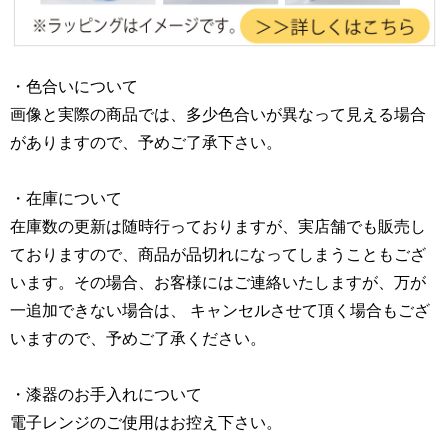
・色合いについて
画像と実際の商品では、多少色合いが異なって見える場合
がありますので、予めご了承下さい。
・在庫について
在庫数の更新は随時行っておりますが、実店舗でも販売し
ておりますので、商品が品切れになってしまうこともござ
います。その場合、お客様にはご連絡いたしますが、万が
一追加できない場合は、 キャンセルさせて頂く場合もござ
いますので、予めご了承ください。
・漆器のお手入れについて
電子レンジのご使用はお控え下さい。