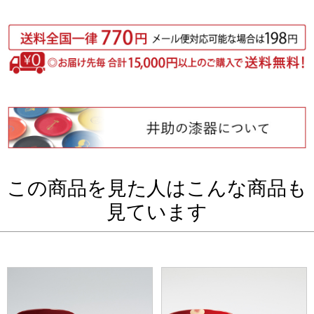
この商品を見た人はこんな商品も
見ています