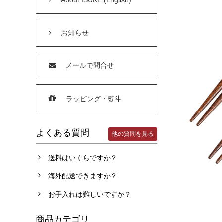
お知らせ
メールで問合せ
ラッピング・熨斗
よくある質問
他の質問を見る
送料はいくらですか？
海外配送できますか？
お手入れは難しいですか？
商品カテゴリ