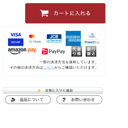
一部の決済方法を抜粋しています。
その他の決済方法は
こちら
からご確認いただけます。