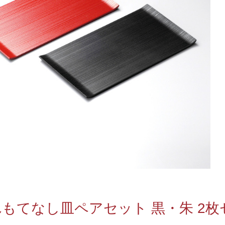
もてなし皿ペアセット 黒・朱 2枚