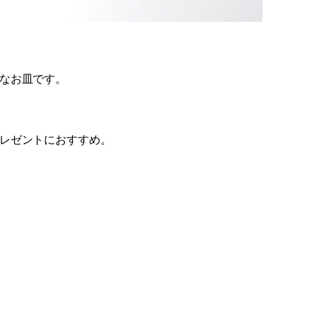
なお皿です。
レゼントにおすすめ。