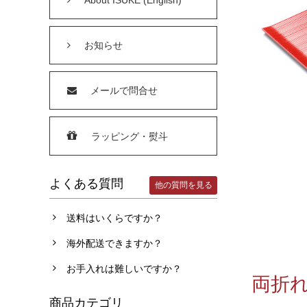
お知らせ
メールで問合せ
ラッピング・熨斗
よくある質問
他の質問を見る
送料はいくらですか？
海外配送できますか？
お手入れは難しいですか？
両折れ
商品カテゴリ