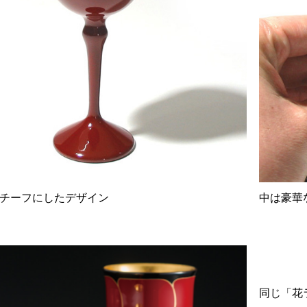
チーフにしたデザイン
中は豪華
同じ「花