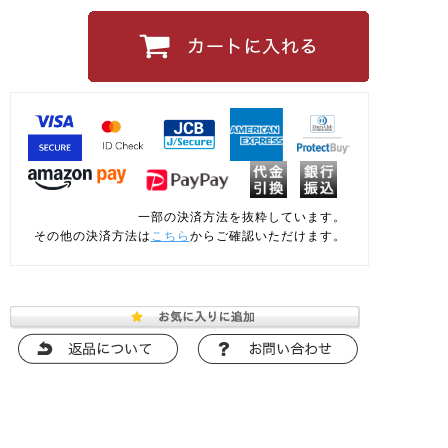
一部の決済方法を抜粋しています。
その他の決済方法は
こちら
からご確認いただけます。