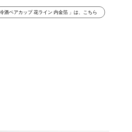
冷酒ペアカップ 花ライン 内金箔 」は、こちら