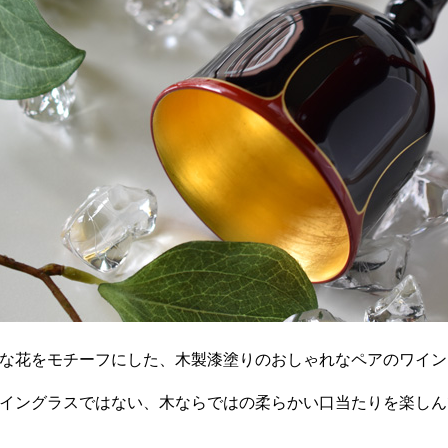
な花をモチーフにした、木製漆塗りのおしゃれなペアのワイン
イングラスではない、木ならではの柔らかい口当たりを楽しん