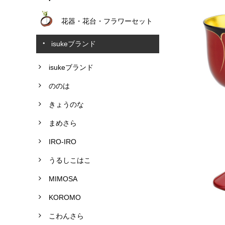
花器・花台・フラワーセット
isukeブランド
isukeブランド
ののは
きょうのな
まめさら
IRO-IRO
うるしこはこ
MIMOSA
KOROMO
こわんさら