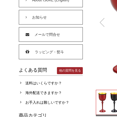
お知らせ
メールで問合せ
ラッピング・熨斗
よくある質問
他の質問を見る
送料はいくらですか？
海外配送できますか？
お手入れは難しいですか？
商品カテゴリ