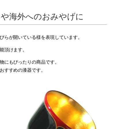
いや海外へのおみやげに
びらが開いている様を表現しています。
能頂けます。
物にもぴったりの商品です。
おすすめの漆器です。