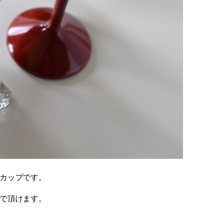
カップです。
で頂けます。