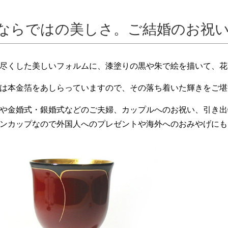
ならではの美しさ。ご結婚のお祝
尽くした美しいフォルムに、漆塗りの黒や朱で絵を描いて、花
は本金箔をあしらっていますので、その落ち着いた輝きをご堪
や金婚式・銀婚式などのご夫婦、カップルへのお祝い、引き出
ンカップなので外国人へのプレゼントや海外へのおみやげにも