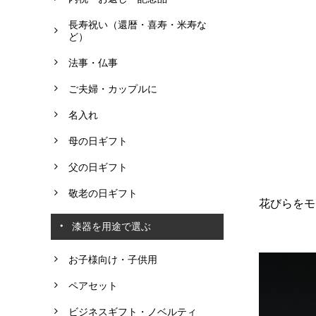
長寿祝い（還暦・喜寿・米寿な
ど）
法事・仏事
ご夫婦・カップルに
名入れ
母の日ギフト
父の日ギフト
敬老の日ギフト
花びらをモ
漆器を用途で選ぶ
お子様向け・子供用
ペアセット
ビジネスギフト・ノベルティ