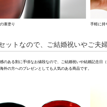
の漆塗り
手軽に持
セットなので、ご結婚祝いやご夫
感のある割に手頃なお値段なので、ご結婚祝いや結婚記念日（
海外の方へのプレゼンとしても人気のある商品です。