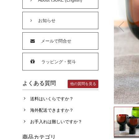
お知らせ
メールで問合せ
ラッピング・熨斗
よくある質問
他の質問を見る
送料はいくらですか？
海外配送できますか？
お手入れは難しいですか？
商品カテゴリ