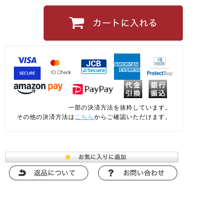
一部の決済方法を抜粋しています。
その他の決済方法は
こちら
からご確認いただけます。