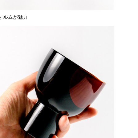
ォルムが魅力