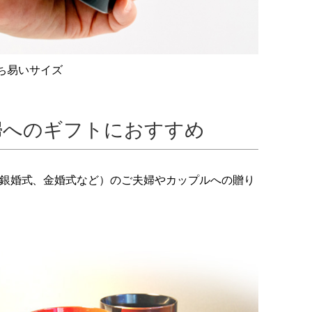
ち易いサイズ
婦へのギフトにおすすめ
銀婚式、金婚式など）のご夫婦やカップルへの贈り