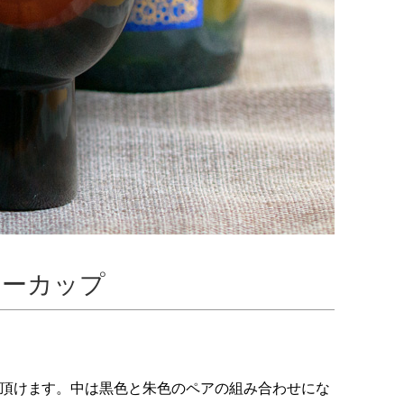
リーカップ
頂けます。中は黒色と朱色のペアの組み合わせにな