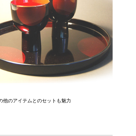
の他のアイテムとのセットも魅力