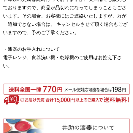
ておりますので、商品が品切れになってしまうこともござ
います。その場合、お客様にはご連絡いたしますが、万が
一追加できない場合は、 キャンセルさせて頂く場合もござ
いますので、予めご了承ください。
・漆器のお手入れについて
電子レンジ、食器洗い機・乾燥機のご使用はお控え下さ
い。