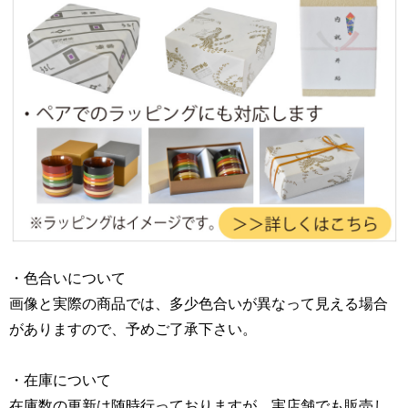
・色合いについて
画像と実際の商品では、多少色合いが異なって見える場合
がありますので、予めご了承下さい。
・在庫について
在庫数の更新は随時行っておりますが、実店舗でも販売し