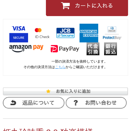
一部の決済方法を抜粋しています。
その他の決済方法は
こちら
からご確認いただけます。