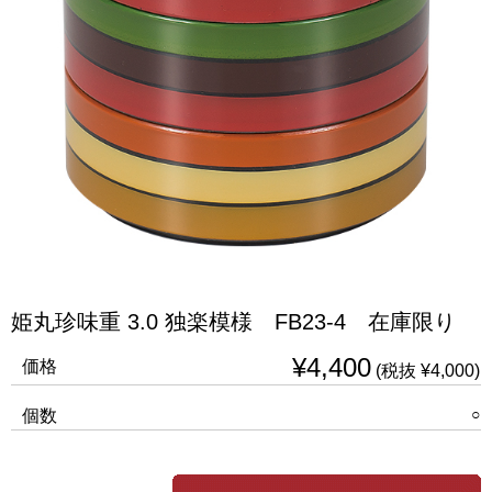
姫丸珍味重 3.0 独楽模様 FB23-4 在庫限り
¥4,400
価格
(税抜 ¥4,000)
○
個数