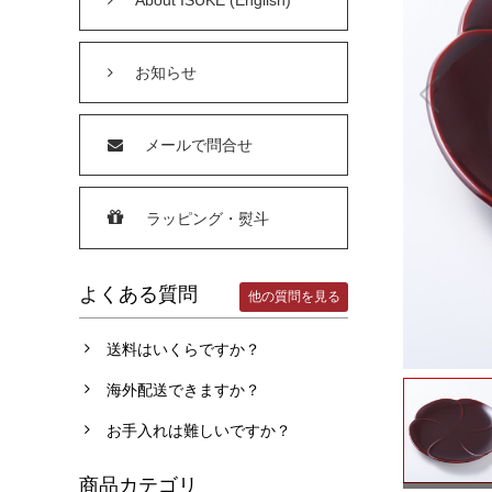
お知らせ
メールで問合せ
ラッピング・熨斗
よくある質問
他の質問を見る
送料はいくらですか？
海外配送できますか？
お手入れは難しいですか？
商品カテゴリ