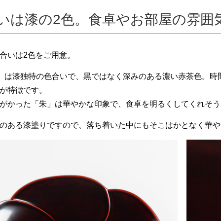
いは漆の2色。食卓やお部屋の雰囲
合いは2色をご用意。
)」は漆独特の色合いで、黒ではなく深みのある濃い赤茶色。
が特徴です。
がかった「朱」は華やかな印象で、食卓を明るくしてくれそう
のある漆塗りですので、落ち着いた中にもそこはかとなく華や