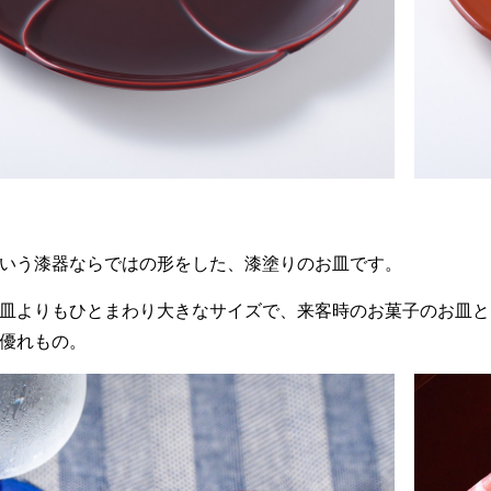
いう漆器ならではの形をした、漆塗りのお皿です。
皿よりもひとまわり大きなサイズで、来客時のお菓子のお皿と
優れもの。