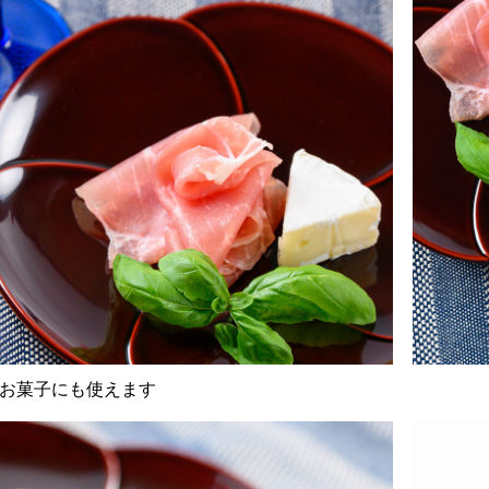
お菓子にも使えます