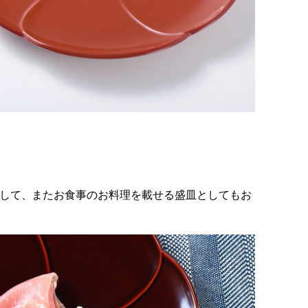
して、またお食事のお料理を載せる盛皿としてもお