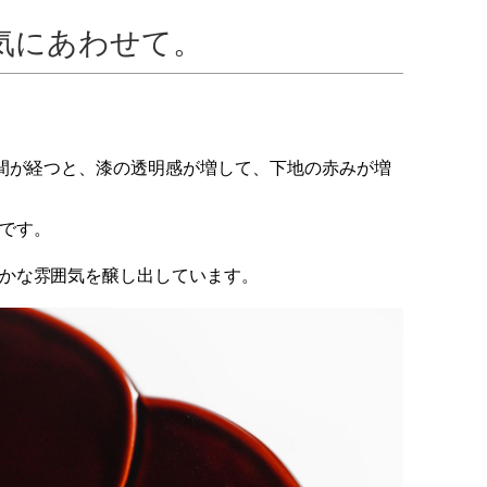
気にあわせて。
時間が経つと、漆の透明感が増して、下地の赤みが増
です。
かな雰囲気を醸し出しています。