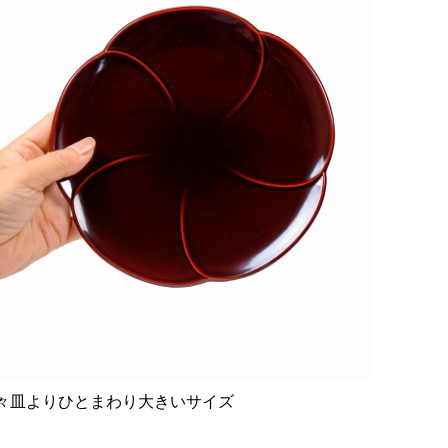
々皿よりひとまわり大きいサイズ