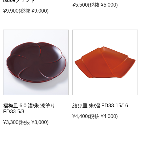
isukeブランド
¥5,500
(税抜 ¥5,000)
¥9,900
(税抜 ¥9,000)
福梅皿 6.0 溜/朱 漆塗り
結び皿 朱/溜 FD33-15/16
FD33-5/3
¥4,400
(税抜 ¥4,000)
¥3,300
(税抜 ¥3,000)