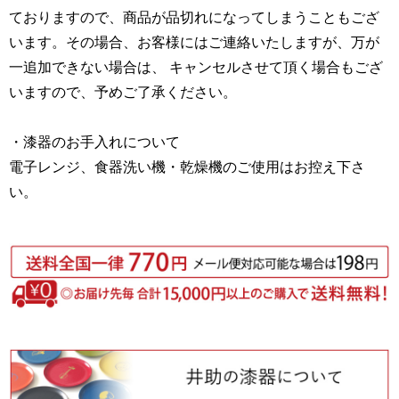
ておりますので、商品が品切れになってしまうこともござ
います。その場合、お客様にはご連絡いたしますが、万が
一追加できない場合は、 キャンセルさせて頂く場合もござ
いますので、予めご了承ください。
・漆器のお手入れについて
電子レンジ、食器洗い機・乾燥機のご使用はお控え下さ
い。