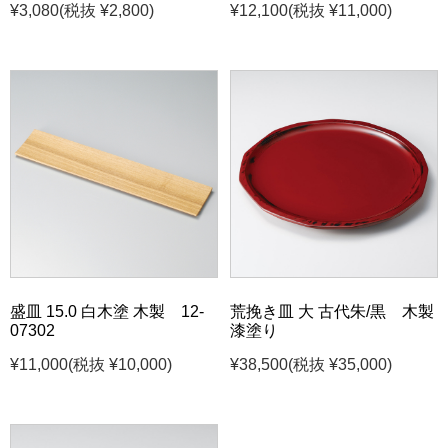
¥3,080
(税抜 ¥2,800)
¥12,100
(税抜 ¥11,000)
盛皿 15.0 白木塗 木製 12-
荒挽き皿 大 古代朱/黒 木製
07302
漆塗り
¥11,000
(税抜 ¥10,000)
¥38,500
(税抜 ¥35,000)