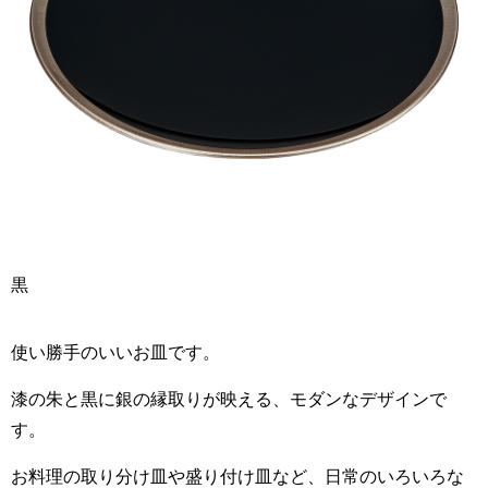
黒
使い勝手のいいお皿です。
漆の朱と黒に銀の縁取りが映える、モダンなデザインで
す。
お料理の取り分け皿や盛り付け皿など、日常のいろいろな