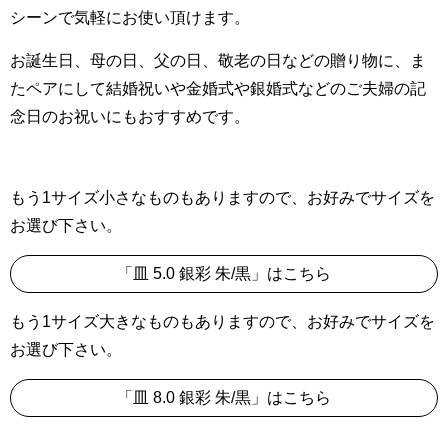
シーンで気軽にお使い頂けます。
お誕生日、母の日、父の日、敬老の日などの贈り物に、ま
たペアにして結婚祝いや金婚式や銀婚式などのご夫婦の記
念日のお祝いにもおすすめです。
もう1サイズ小さなものもありますので、お好みでサイズを
お選び下さい。
「皿 5.0 銀彩 朱/黒」はこちら
もう1サイズ大きなものもありますので、お好みでサイズを
お選び下さい。
「皿 8.0 銀彩 朱/黒」はこちら