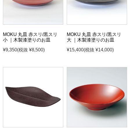
MOKU 丸皿 赤スリ/黒スリ
MOKU 丸皿 赤スリ/黒スリ
小 ｜木製漆塗りのお皿
大 ｜木製漆塗りのお皿
¥9,350
(税抜 ¥8,500)
¥15,400
(税抜 ¥14,000)