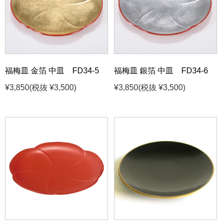
福梅皿 金箔 中皿 FD34-5
福梅皿 銀箔 中皿 FD34-6
¥3,850
(税抜 ¥3,500)
¥3,850
(税抜 ¥3,500)