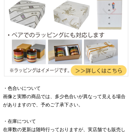
・色合いについて
画像と実際の商品では、多少色合いが異なって見える場合
がありますので、予めご了承下さい。
・在庫について
在庫数の更新は随時行っておりますが、実店舗でも販売し