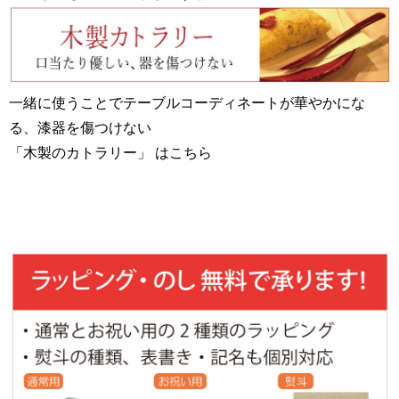
一緒に使うことでテーブルコーディネートが華やかにな
る、漆器を傷つけない
「木製のカトラリー」 はこちら