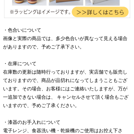
・色合いについて
画像と実際の商品では、多少色合いが異なって見える場合
がありますので、予めご了承下さい。
・在庫について
在庫数の更新は随時行っておりますが、実店舗でも販売し
ておりますので、商品が品切れになってしまうこともござ
います。その場合、お客様にはご連絡いたしますが、万が
一追加できない場合は、 キャンセルさせて頂く場合もござ
いますので、予めご了承ください。
・漆器のお手入れについて
電子レンジ、食器洗い機・乾燥機のご使用はお控え下さ