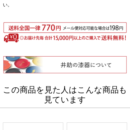
い。
この商品を見た人はこんな商品も
見ています