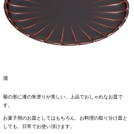
溜
菊の形に漆の朱塗りが美しい、上品でおしゃれなお皿で
す。
お菓子用のお皿としてはもちろん、お料理の取り分け皿と
しても、日常でお使い頂けます。