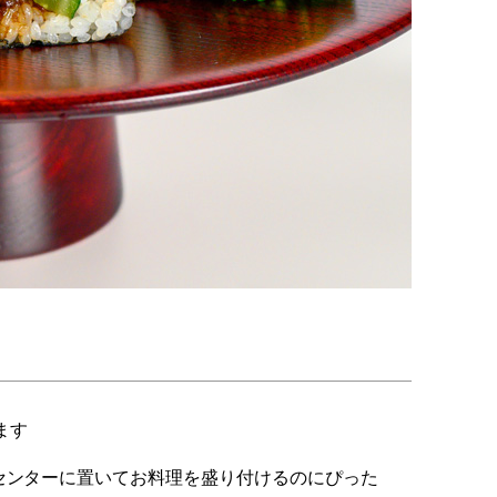
ます
センターに置いてお料理を盛り付けるのにぴった