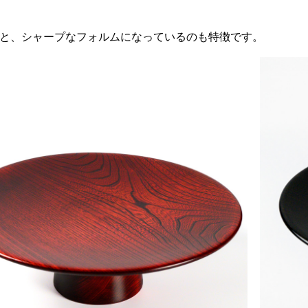
と、シャープなフォルムになっているのも特徴です。