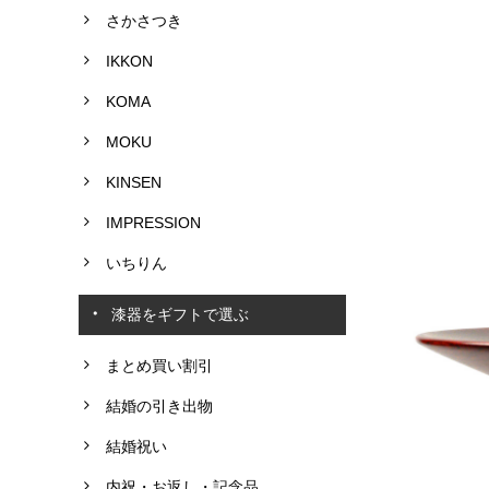
さかさつき
IKKON
KOMA
MOKU
KINSEN
IMPRESSION
いちりん
漆器をギフトで選ぶ
まとめ買い割引
結婚の引き出物
結婚祝い
内祝・お返し・記念品