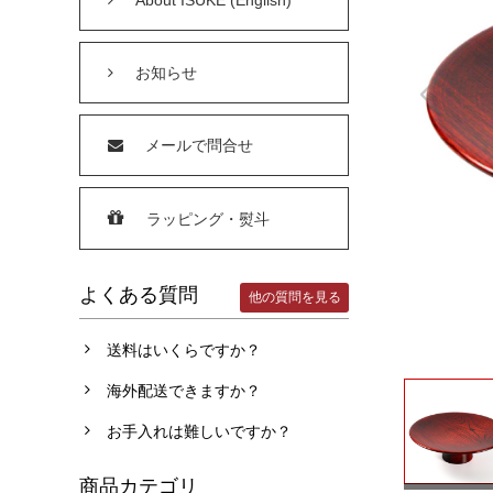
お知らせ
メールで問合せ
ラッピング・熨斗
よくある質問
他の質問を見る
送料はいくらですか？
海外配送できますか？
お手入れは難しいですか？
商品カテゴリ