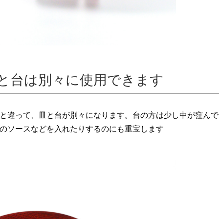
と台は別々に使用できます
と違って、皿と台が別々になります。台の方は少し中が窪んで
のソースなどを入れたりするのにも重宝します