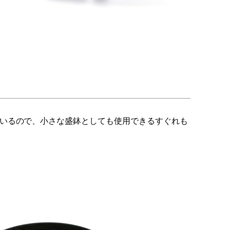
いるので、小さな盛鉢としても使用できるすぐれも