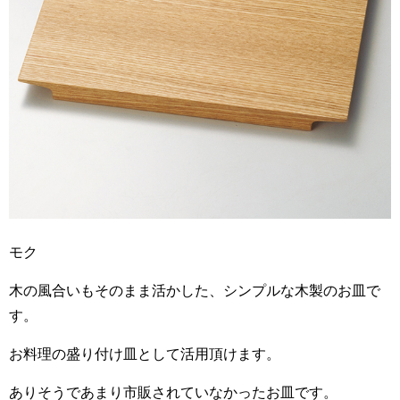
モク
木の風合いもそのまま活かした、シンプルな木製のお皿で
す。
お料理の盛り付け皿として活用頂けます。
ありそうであまり市販されていなかったお皿です。