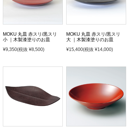
MOKU 丸皿 赤スリ/黒スリ
MOKU 丸皿 赤スリ/黒スリ
小 ｜木製漆塗りのお皿
大 ｜木製漆塗りのお皿
¥9,350
(税抜 ¥8,500)
¥15,400
(税抜 ¥14,000)