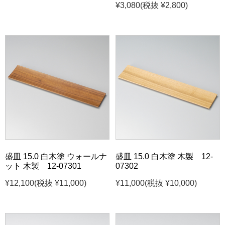
¥3,080
(税抜 ¥2,800)
盛皿 15.0 白木塗 ウォールナ
盛皿 15.0 白木塗 木製 12-
ット 木製 12-07301
07302
¥12,100
(税抜 ¥11,000)
¥11,000
(税抜 ¥10,000)