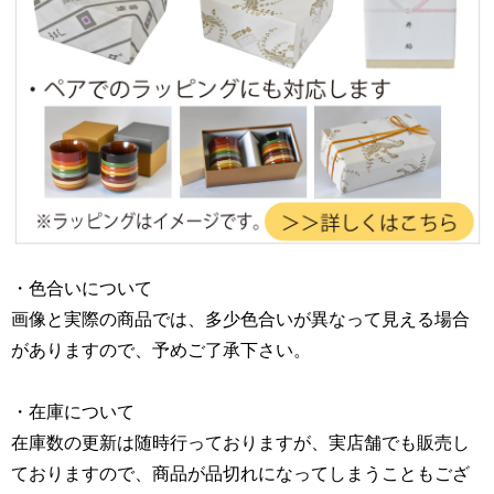
・色合いについて
画像と実際の商品では、多少色合いが異なって見える場合
がありますので、予めご了承下さい。
・在庫について
在庫数の更新は随時行っておりますが、実店舗でも販売し
ておりますので、商品が品切れになってしまうこともござ