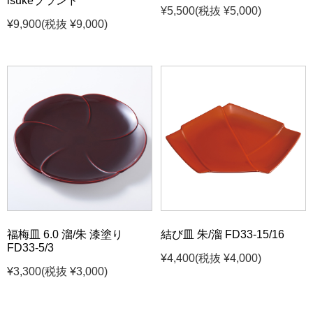
isukeブランド
¥5,500
(税抜 ¥5,000)
¥9,900
(税抜 ¥9,000)
福梅皿 6.0 溜/朱 漆塗り
結び皿 朱/溜 FD33-15/16
FD33-5/3
¥4,400
(税抜 ¥4,000)
¥3,300
(税抜 ¥3,000)