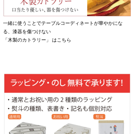
一緒に使うことでテーブルコーディネートが華やかにな
る、漆器を傷つけない
「木製のカトラリー」 はこちら