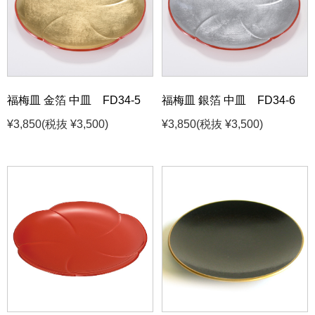
福梅皿 金箔 中皿 FD34-5
福梅皿 銀箔 中皿 FD34-6
¥3,850
(税抜 ¥3,500)
¥3,850
(税抜 ¥3,500)