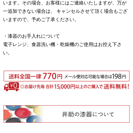
います。その場合、お客様にはご連絡いたしますが、万が
一追加できない場合は、 キャンセルさせて頂く場合もござ
いますので、予めご了承ください。
・漆器のお手入れについて
電子レンジ、食器洗い機・乾燥機のご使用はお控え下さ
い。