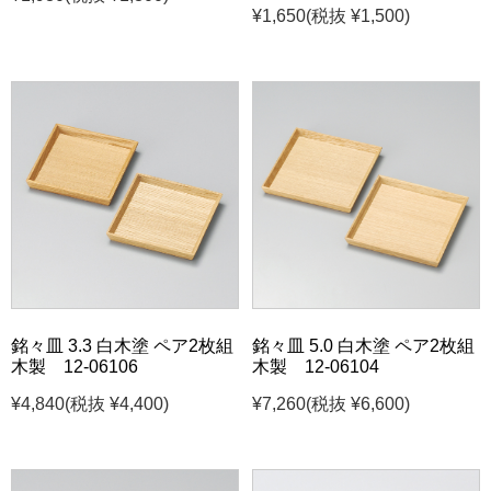
¥1,650
(税抜 ¥1,500)
銘々皿 3.3 白木塗 ペア2枚組
銘々皿 5.0 白木塗 ペア2枚組
木製 12-06106
木製 12-06104
¥4,840
(税抜 ¥4,400)
¥7,260
(税抜 ¥6,600)