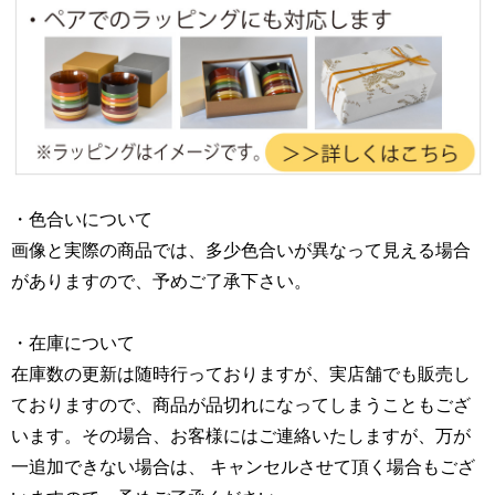
・色合いについて
画像と実際の商品では、多少色合いが異なって見える場合
がありますので、予めご了承下さい。
・在庫について
在庫数の更新は随時行っておりますが、実店舗でも販売し
ておりますので、商品が品切れになってしまうこともござ
います。その場合、お客様にはご連絡いたしますが、万が
一追加できない場合は、 キャンセルさせて頂く場合もござ