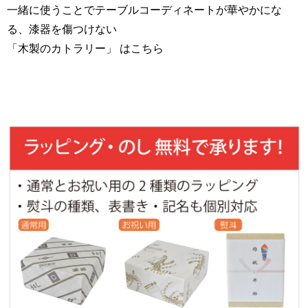
一緒に使うことでテーブルコーディネートが華やかにな
る、漆器を傷つけない
「木製のカトラリー」 はこちら