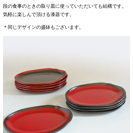
段の食事のときの取り皿に使っていただいても結構です。
気軽に楽しんで頂ける漆器です。
＊同じデザインの盛鉢もございます。