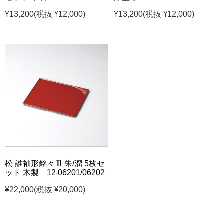
¥13,200
(税抜 ¥12,000)
¥13,200
(税抜 ¥12,000)
松 誰袖形銘々皿 朱/溜 5枚セ
ット 木製 12-06201/06202
¥22,000
(税抜 ¥20,000)