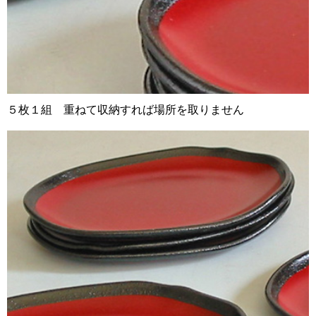
５枚１組 重ねて収納すれば場所を取りません