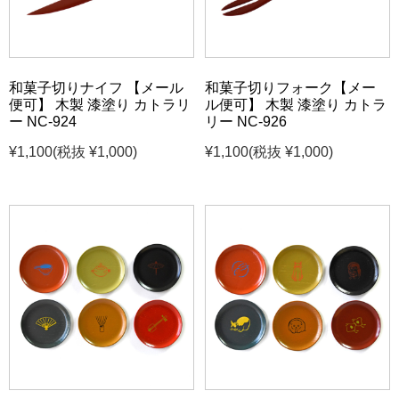
和菓子切りナイフ 【メール
和菓子切りフォーク【メー
便可】 木製 漆塗り カトラリ
ル便可】 木製 漆塗り カトラ
ー NC-924
リー NC-926
¥1,100
(税抜 ¥1,000)
¥1,100
(税抜 ¥1,000)