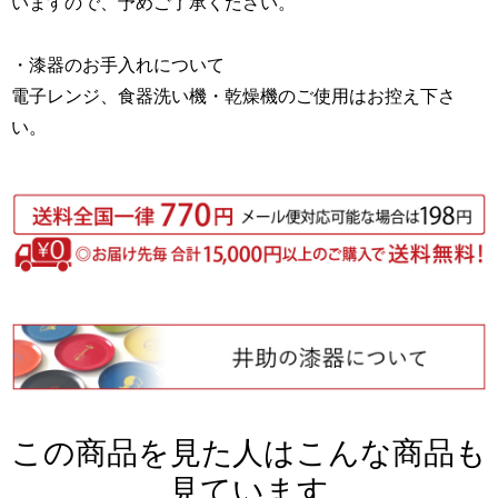
いますので、予めご了承ください。
・漆器のお手入れについて
電子レンジ、食器洗い機・乾燥機のご使用はお控え下さ
い。
この商品を見た人はこんな商品も
見ています