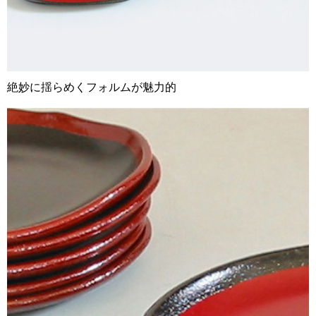
絶妙に揺らめくフォルムが魅力的