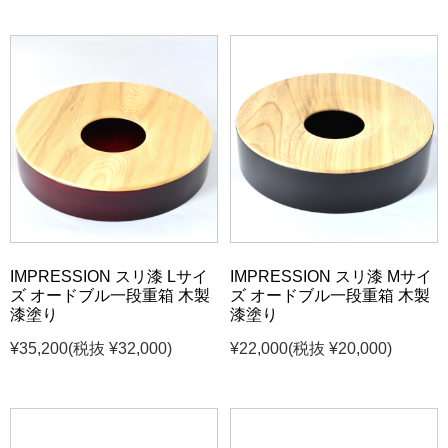
IMPRESSION スリ漆 Lサイ
IMPRESSION スリ漆 Mサイ
ズ オードブル一段重箱 木製
ズ オードブル一段重箱 木製
漆塗り
漆塗り
¥35,200
(税抜 ¥32,000)
¥22,000
(税抜 ¥20,000)