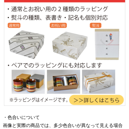
・色合いについて
画像と実際の商品では、多少色合いが異なって見える場合