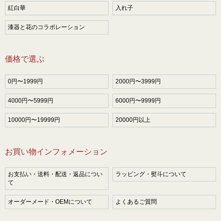
紅白華
入れ子
漆器と花のコラボレーション
価格で選ぶ
0円〜1999円
2000円〜3999円
4000円〜5999円
6000円〜9999円
10000円〜19999円
20000円以上
お買い物インフォメーション
お支払い・送料・配送・返品につい
ラッピング・熨斗について
て
オーダーメード・OEMについて
よくあるご質問