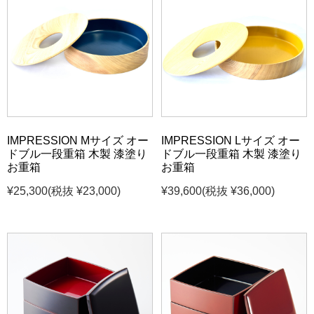
IMPRESSION Mサイズ オー
IMPRESSION Lサイズ オー
ドブル一段重箱 木製 漆塗り
ドブル一段重箱 木製 漆塗り
お重箱
お重箱
¥25,300
(税抜 ¥23,000)
¥39,600
(税抜 ¥36,000)