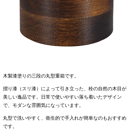
木製漆塗りの三段の丸型重箱です。
摺り漆（スリ漆）によって引き立った、栓の自然の木目が
美しい逸品です。日常で使いやすい落ち着いたデザイン
で、モダンな雰囲気になっています。
丸型で洗いやすく、衛生的で手入れが簡単なのもおすすめ
です。