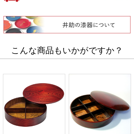
こんな商品もいかがですか？