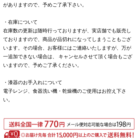
がありますので、予めご了承下さい。
・在庫について
在庫数の更新は随時行っておりますが、実店舗でも販売し
ておりますので、商品が品切れになってしまうこともござ
います。その場合、お客様にはご連絡いたしますが、万が
一追加できない場合は、 キャンセルさせて頂く場合もござ
いますので、予めご了承ください。
・漆器のお手入れについて
電子レンジ、食器洗い機・乾燥機のご使用はお控え下さ
い。