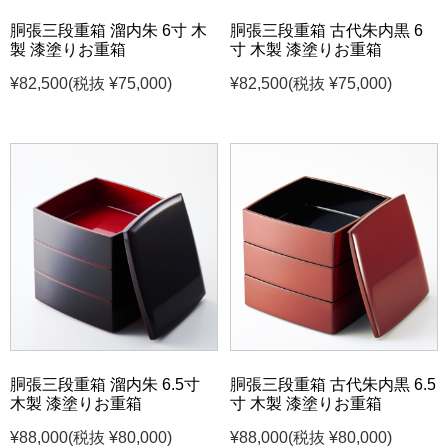
胴張三段重箱 溜内朱 6寸 木
胴張三段重箱 古代朱内黒 6
製 漆塗りお重箱
寸 木製 漆塗りお重箱
¥82,500
(税抜 ¥75,000)
¥82,500
(税抜 ¥75,000)
胴張三段重箱 溜内朱 6.5寸
胴張三段重箱 古代朱内黒 6.5
木製 漆塗りお重箱
寸 木製 漆塗りお重箱
¥88,000
(税抜 ¥80,000)
¥88,000
(税抜 ¥80,000)