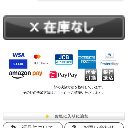
一部の決済方法を抜粋しています。
その他の決済方法は
こちら
からご確認いただけます。