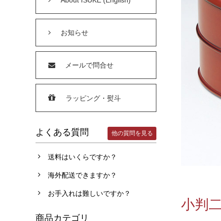
お知らせ
メールで問合せ
ラッピング・熨斗
よくある質問
他の質問を見る
送料はいくらですか？
海外配送できますか？
お手入れは難しいですか？
小判二
商品カテゴリ