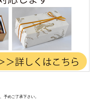
、予めご了承下さい。