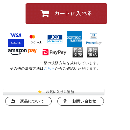
一部の決済方法を抜粋しています。
その他の決済方法は
こちら
からご確認いただけます。