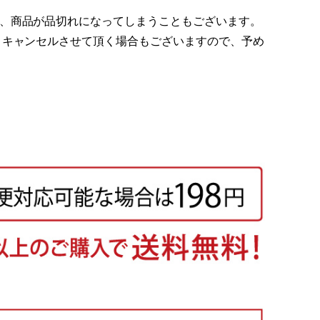
、商品が品切れになってしまうこともございます。
 キャンセルさせて頂く場合もございますので、予め