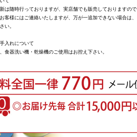
いて
新は随時行っておりますが、実店舗でも販売しておりますので
お客様にはご連絡いたしますが、万が一追加できない場合は、
さい。
手入れについて
、食器洗い機・乾燥機のご使用はお控え下さい。