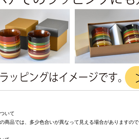
ついて
の商品では、多少色合いが異なって見える場合がありますので