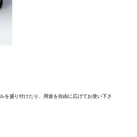
ルを盛り付けたり、用途を自由に広げてお使い下さ