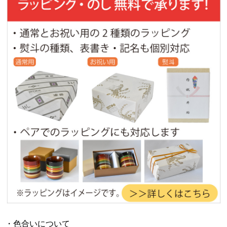
・色合いについて