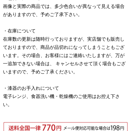
画像と実際の商品では、多少色合いが異なって見える場合
がありますので、予めご了承下さい。
・在庫について
在庫数の更新は随時行っておりますが、実店舗でも販売し
ておりますので、商品が品切れになってしまうこともござ
います。その場合、お客様にはご連絡いたしますが、万が
一追加できない場合は、 キャンセルさせて頂く場合もござ
いますので、予めご了承ください。
・漆器のお手入れについて
電子レンジ、食器洗い機・乾燥機のご使用はお控え下さ
い。