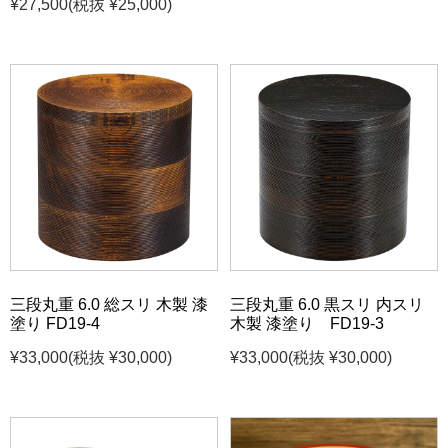
¥27,500
(税抜 ¥25,000)
三段丸重 6.0 総スリ 木製 漆
三段丸重 6.0 黒スリ 内スリ
塗り FD19-4
木製 漆塗り FD19-3
¥33,000
(税抜 ¥30,000)
¥33,000
(税抜 ¥30,000)