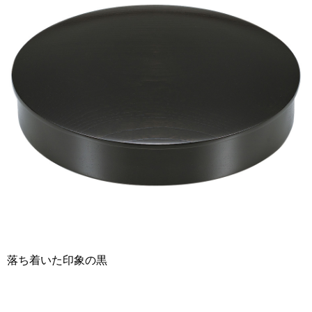
落ち着いた印象の黒