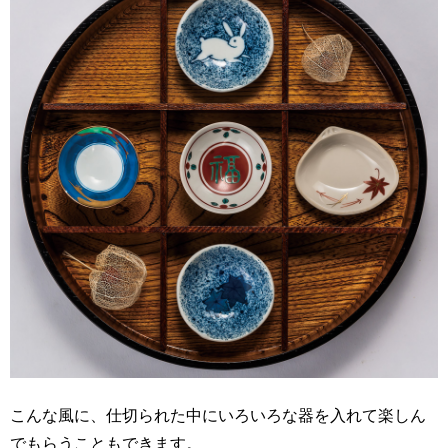
こんな風に、仕切られた中にいろいろな器を入れて楽しん
でもらうこともできます。