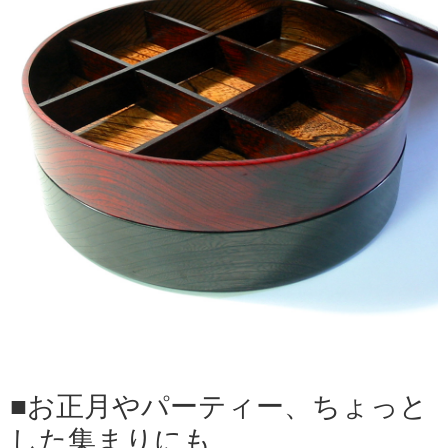
お正月やパーティー、ちょっと
した集まりにも