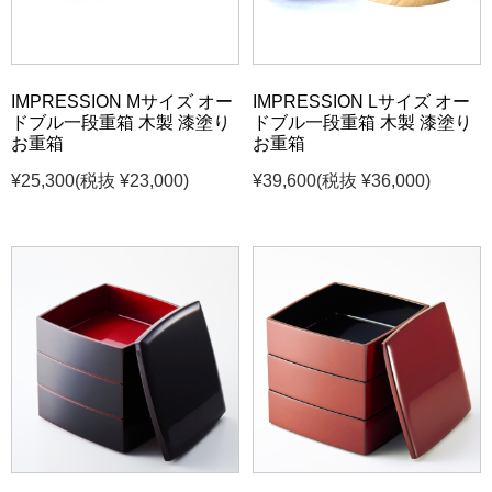
IMPRESSION Mサイズ オー
IMPRESSION Lサイズ オー
ドブル一段重箱 木製 漆塗り
ドブル一段重箱 木製 漆塗り
お重箱
お重箱
¥25,300
(税抜 ¥23,000)
¥39,600
(税抜 ¥36,000)