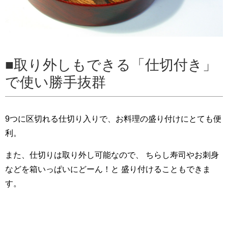
取り外しもできる「仕切付き」
で使い勝手抜群
9つに区切れる仕切り入りで、お料理の盛り付けにとても便
利。
また、仕切りは取り外し可能なので、 ちらし寿司やお刺身
などを箱いっぱいにどーん！と 盛り付けることもできま
す。