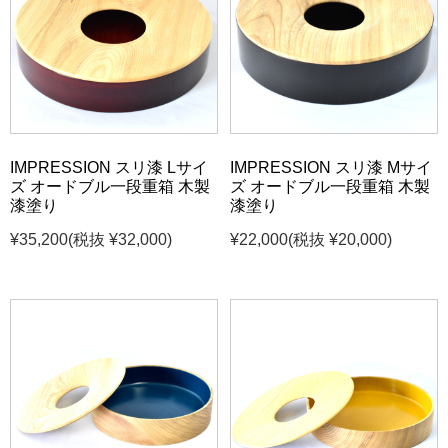
IMPRESSION スリ漆 Lサイ
IMPRESSION スリ漆 Mサイ
ズ オードブル一段重箱 木製
ズ オードブル一段重箱 木製
漆塗り
漆塗り
¥35,200
(税抜 ¥32,000)
¥22,000
(税抜 ¥20,000)