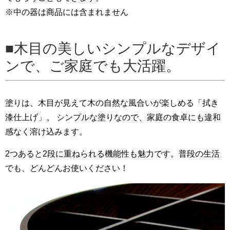
※中の器は商品には含まれません
木目の美しいシンプルなデザイ
ンで、ご家庭でも大活躍。
塗りは、木目が見えて木の自然な風合いが楽しめる「拭き
漆仕上げ」。 シンプルな塗りなので、家庭の食卓にも違和
感なく溶け込みます。
2つあると2段に重ねられる機能性も魅力です。普段の生活
でも、どんどんお使いください！