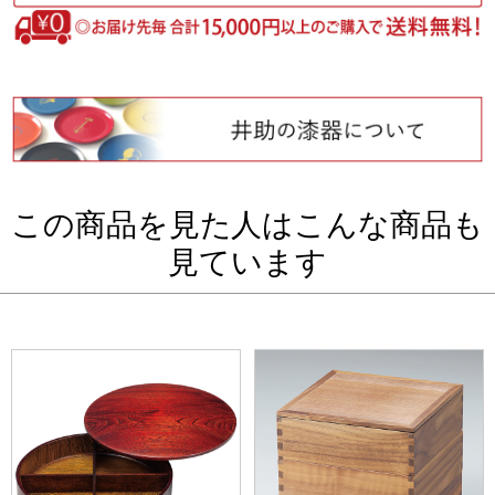
この商品を見た人はこんな商品も
見ています