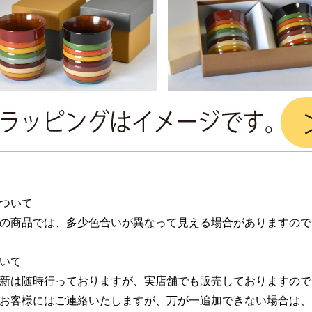
ついて
の商品では、多少色合いが異なって見える場合がありますので
いて
新は随時行っておりますが、実店舗でも販売しておりますので
お客様にはご連絡いたしますが、万が一追加できない場合は、