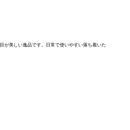
目が美しい逸品です。日常で使いやすい落ち着いた