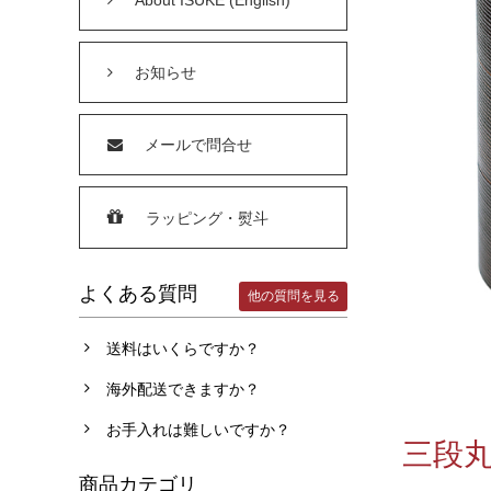
お知らせ
メールで問合せ
ラッピング・熨斗
よくある質問
他の質問を見る
送料はいくらですか？
海外配送できますか？
お手入れは難しいですか？
三段丸
商品カテゴリ