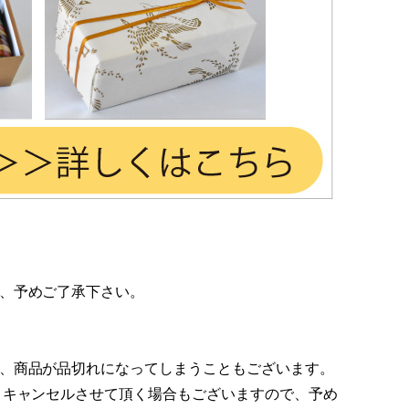
、予めご了承下さい。
、商品が品切れになってしまうこともございます。
 キャンセルさせて頂く場合もございますので、予め