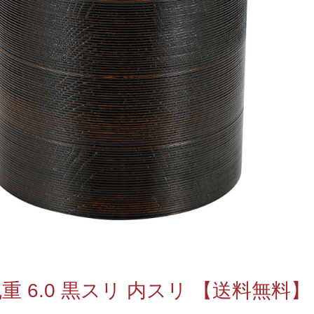
重 6.0 黒スリ 内スリ 【送料無料】