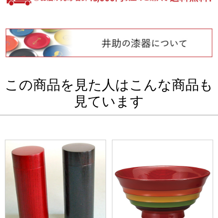
この商品を見た人はこんな商品も
見ています