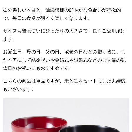
栃の美しい木目と、独楽模様の鮮やかな色合いが特徴的
で、毎日の食卓が明るく楽しくなります。
サイズも普段使いにぴったりの大きさで、長くご愛用頂け
ます。
お誕生日、母の日、父の日、敬老の日などの贈り物に、ま
たペアにして結婚祝いや金婚式や銀婚式などのご夫婦の記
念日のお祝いにもおすすめです。
こちらの商品は単品ですが、朱と黒をセットにした夫婦椀
もございます。