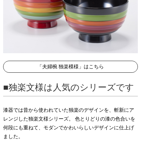
「夫婦椀 独楽模様」はこちら
独楽文様は人気のシリーズです
漆器では昔から使われていた独楽のデザインを、斬新にア
レンジした独楽文様シリーズ。 色とりどりの漆の色合いを
何段にも重ねて、モダンでかわいらしいデザインに仕上げ
ました。