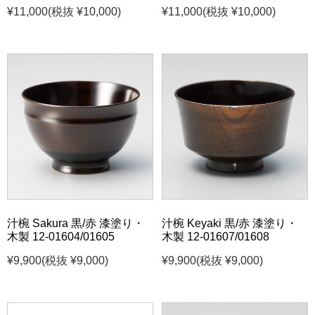
¥11,000
(税抜 ¥10,000)
¥11,000
(税抜 ¥10,000)
汁椀 Sakura 黒/赤 漆塗り・
汁椀 Keyaki 黒/赤 漆塗り・
木製 12-01604/01605
木製 12-01607/01608
¥9,900
(税抜 ¥9,000)
¥9,900
(税抜 ¥9,000)