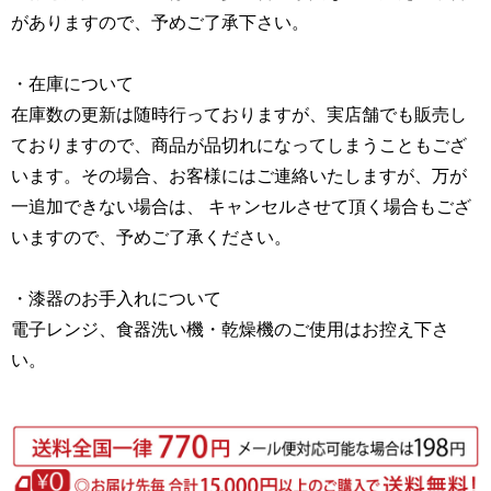
がありますので、予めご了承下さい。
・在庫について
在庫数の更新は随時行っておりますが、実店舗でも販売し
ておりますので、商品が品切れになってしまうこともござ
います。その場合、お客様にはご連絡いたしますが、万が
一追加できない場合は、 キャンセルさせて頂く場合もござ
いますので、予めご了承ください。
・漆器のお手入れについて
電子レンジ、食器洗い機・乾燥機のご使用はお控え下さ
い。