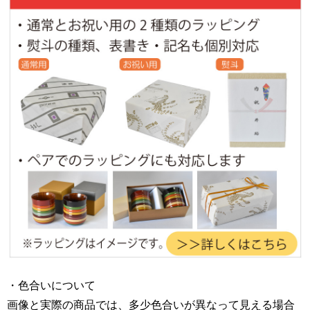
・色合いについて
画像と実際の商品では、多少色合いが異なって見える場合