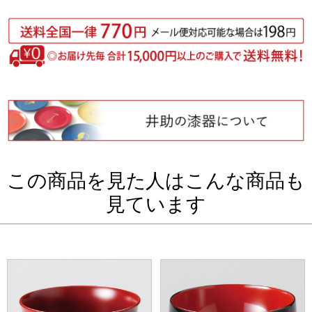
この商品を見た人はこんな商品も
見ています