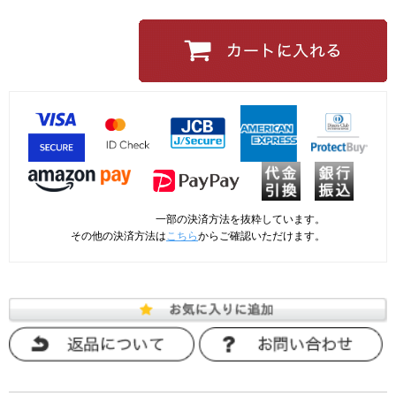
一部の決済方法を抜粋しています。
その他の決済方法は
こちら
からご確認いただけます。