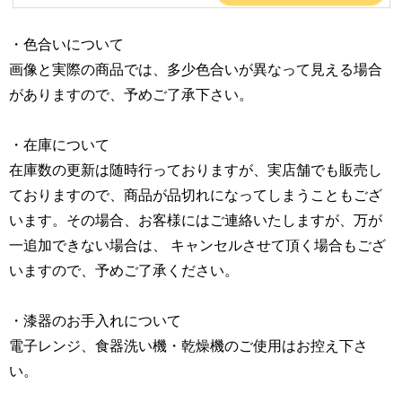
・色合いについて
画像と実際の商品では、多少色合いが異なって見える場合
がありますので、予めご了承下さい。
・在庫について
在庫数の更新は随時行っておりますが、実店舗でも販売し
ておりますので、商品が品切れになってしまうこともござ
います。その場合、お客様にはご連絡いたしますが、万が
一追加できない場合は、 キャンセルさせて頂く場合もござ
いますので、予めご了承ください。
・漆器のお手入れについて
電子レンジ、食器洗い機・乾燥機のご使用はお控え下さ
い。