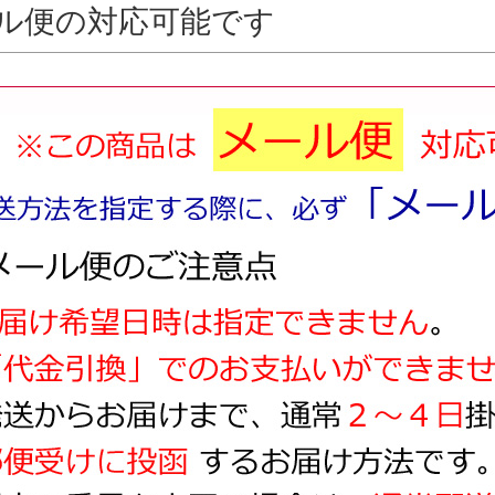
ル便の対応可能です