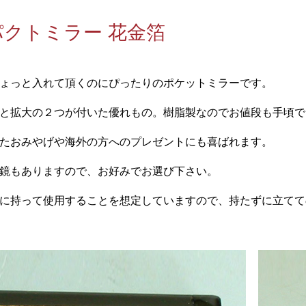
クトミラー 花金箔
ょっと入れて頂くのにぴったりのポケットミラーです。
と拡大の２つが付いた優れもの。樹脂製なのでお値段も手頃で
たおみやげや海外の方へのプレゼントにも喜ばれます。
鏡もありますので、お好みでお選び下さい。
に持って使用することを想定していますので、持たずに立てて