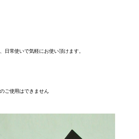
、日常使いで気軽にお使い頂けます。
のご使用はできません