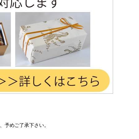
、予めご了承下さい。