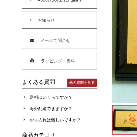
お知らせ
メールで問合せ
ラッピング・熨斗
よくある質問
他の質問を見る
送料はいくらですか？
海外配送できますか？
お手入れは難しいですか？
商品カテゴリ