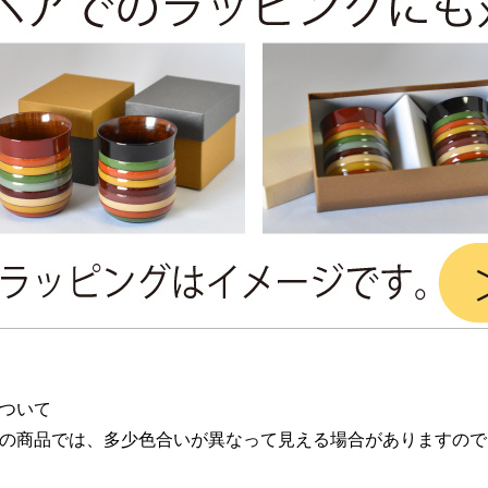
ついて
の商品では、多少色合いが異なって見える場合がありますので