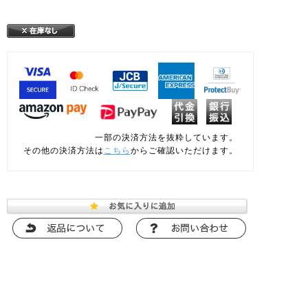
一部の決済方法を抜粋しています。
その他の決済方法は
こちら
からご確認いただけます。