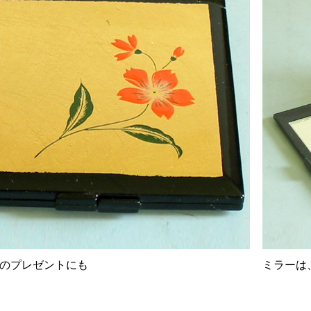
のプレゼントにも
ミラーは