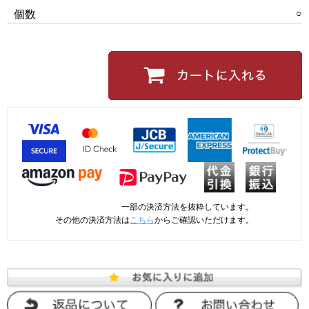
○
個数
一部の決済方法を抜粋しています。
その他の決済方法は
こちら
からご確認いただけます。