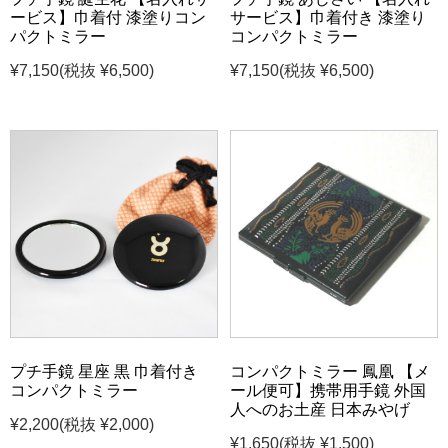
ービス】巾着付 漆塗りコン
サービス】巾着付き 漆塗り
パクトミラー
コンパクトミラー
¥7,150
(税抜 ¥6,500)
¥7,150
(税抜 ¥6,500)
プチ手鏡 星座 黒 巾着付き
コンパクトミラー 鳳凰 【メ
コンパクトミラー
ール便可】携帯用手鏡 外国
人へのお土産 日本みやげ
¥2,200
(税抜 ¥2,000)
¥1,650
(税抜 ¥1,500)