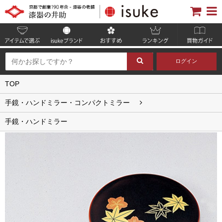
ログイン
TOP
手鏡・ハンドミラー・コンパクトミラー
手鏡・ハンドミラー