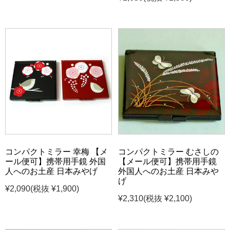
コンパクトミラー 幸梅 【メ
コンパクトミラー むさしの
ール便可】携帯用手鏡 外国
【メール便可】携帯用手鏡
人へのお土産 日本みやげ
外国人へのお土産 日本みや
げ
¥2,090
(税抜 ¥1,900)
¥2,310
(税抜 ¥2,100)