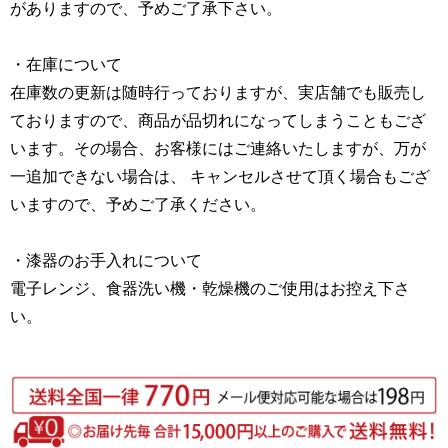
がありますので、予めご了承下さい。
・在庫について
在庫数の更新は随時行っておりますが、実店舗でも販売し
ておりますので、商品が品切れになってしまうこともござ
います。その場合、お客様にはご連絡いたしますが、万が
一追加できない場合は、 キャンセルさせて頂く場合もござ
いますので、予めご了承ください。
・漆器のお手入れについて
電子レンジ、食器洗い機・乾燥機のご使用はお控え下さ
い。