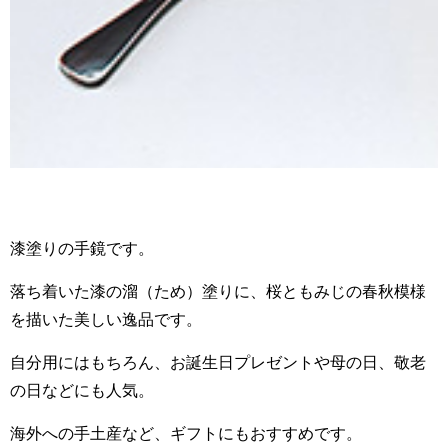
漆塗りの手鏡です。
落ち着いた漆の溜（ため）塗りに、桜ともみじの春秋模様
を描いた美しい逸品です。
自分用にはもちろん、お誕生日プレゼントや母の日、敬老
の日などにも人気。
海外への手土産など、ギフトにもおすすめです。