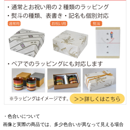
・色合いについて
画像と実際の商品では、多少色合いが異なって見える場合