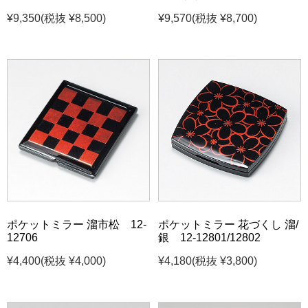
¥9,350
(税抜 ¥8,500)
¥9,570
(税抜 ¥8,700)
ポケットミラー 溜市松 12-
ポケットミラー 花づくし 溜/
12706
銀 12-12801/12802
¥4,400
(税抜 ¥4,000)
¥4,180
(税抜 ¥3,800)