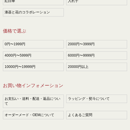
紅白華
入れ子
漆器と花のコラボレーション
価格で選ぶ
0円〜1999円
2000円〜3999円
4000円〜5999円
6000円〜9999円
10000円〜19999円
20000円以上
お買い物インフォメーション
お支払い・送料・配送・返品につい
ラッピング・熨斗について
て
オーダーメード・OEMについて
よくあるご質問