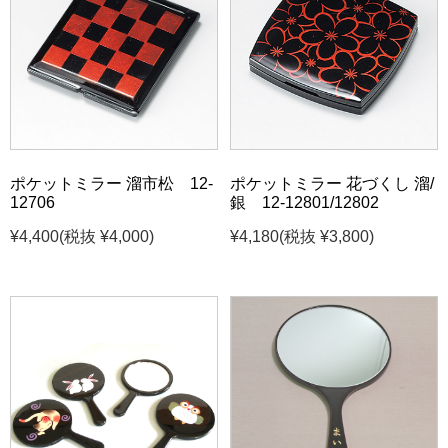
ポケットミラー 溜市松 12-
ポケットミラー 花づくし 溜/
12706
銀 12-12801/12802
¥4,400
(税抜 ¥4,000)
¥4,180
(税抜 ¥3,800)