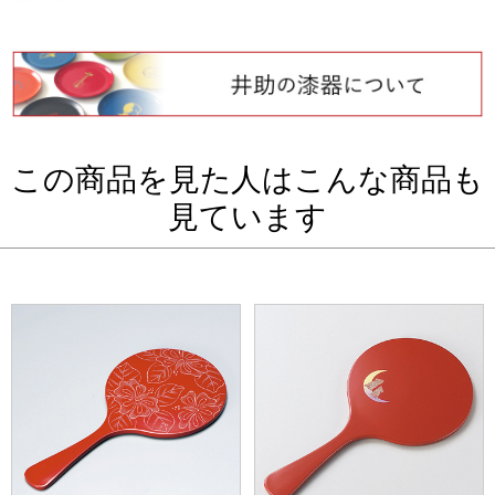
この商品を見た人はこんな商品も
見ています