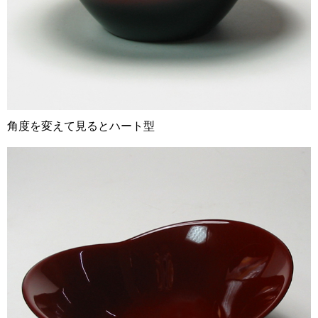
角度を変えて見るとハート型