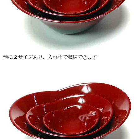
他に２サイズあり、入れ子で収納できます