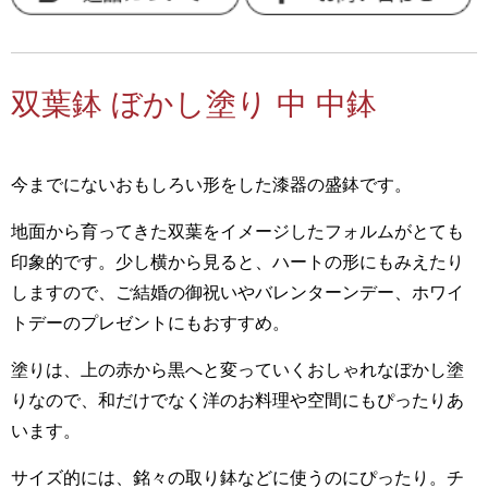
双葉鉢 ぼかし塗り 中 中鉢
今までにないおもしろい形をした漆器の盛鉢です。
地面から育ってきた双葉をイメージしたフォルムがとても
印象的です。少し横から見ると、ハートの形にもみえたり
しますので、ご結婚の御祝いやバレンターンデー、ホワイ
トデーのプレゼントにもおすすめ。
塗りは、上の赤から黒へと変っていくおしゃれなぼかし塗
りなので、和だけでなく洋のお料理や空間にもぴったりあ
います。
サイズ的には、銘々の取り鉢などに使うのにぴったり。チ