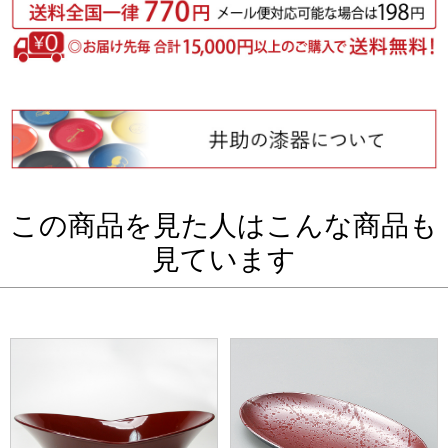
この商品を見た人はこんな商品も
見ています