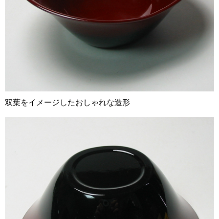
双葉をイメージしたおしゃれな造形