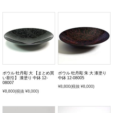
ボウル 牡丹彫 大 【まとめ買
ボウル 牡丹彫 朱 大 漆塗り
い割引】 漆塗り 中鉢 12-
中鉢 12-08005
08007
¥8,800
(税抜 ¥8,000)
¥8,800
(税抜 ¥8,000)