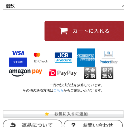
○
個数
一部の決済方法を抜粋しています。
その他の決済方法は
こちら
からご確認いただけます。