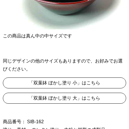
この商品は真ん中の中サイズです
同じデザインの他のサイズもありますので、お好みでお選
びください。
「双葉鉢 ぼかし塗り 小」はこちら
「双葉鉢 ぼかし塗り 大」はこちら
商品番号： SIB-162