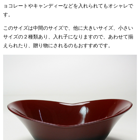
ョコレートやキャンディーなどを入れられてもオシャレで
す。
このサイズは中間のサイズで、他に大きいサイズ、小さい
サイズの２種類あり、入れ子になりますので、あわせて揃
えられたり、贈り物にされるのもおすすめです。