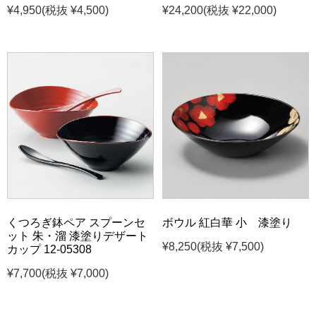
¥4,950
(税抜 ¥4,500)
¥24,200
(税抜 ¥22,000)
くつろぎ鉢ペア スプーンセ
ボウル 紅白華 小 漆塗り
ット 朱・溜 漆塗りデザート
¥8,250
(税抜 ¥7,500)
カップ 12-05308
¥7,700
(税抜 ¥7,000)