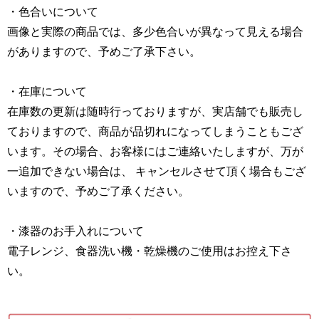
・色合いについて
画像と実際の商品では、多少色合いが異なって見える場合
がありますので、予めご了承下さい。
・在庫について
在庫数の更新は随時行っておりますが、実店舗でも販売し
ておりますので、商品が品切れになってしまうこともござ
います。その場合、お客様にはご連絡いたしますが、万が
一追加できない場合は、 キャンセルさせて頂く場合もござ
いますので、予めご了承ください。
・漆器のお手入れについて
電子レンジ、食器洗い機・乾燥機のご使用はお控え下さ
い。