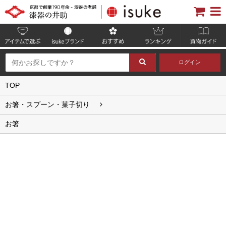
ログイン
TOP
お箸・スプーン・菓子切り
お箸