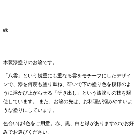
緑
木製漆塗りのお箸です。
「八雲」という幾重にも重なる雲をモチーフにしたデザイ
ンで、漆を何度も塗り重ね、研いで下の塗り色を模様のよ
うに浮かび上がらせる「研き出し」という漆塗りの技を駆
使しています。 また、お箸の先は、お料理が掴みやすいよ
うな塗りにしています。
色合いは4色をご用意。赤、黒、白と緑がありますのでお好
みでお選びください。