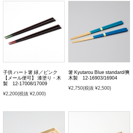
子供 ハート箸 緑／ピンク
箸 Kyutarou Blue standard/爽
【メール便可】 漆塗り・木
木製 12-16903/16904
製 12-17008/17009
¥2,750
(税抜 ¥2,500)
¥2,200
(税抜 ¥2,000)