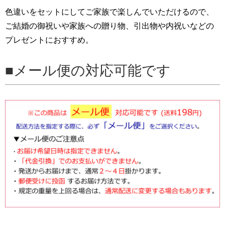
色違いをセットにしてご家族で楽しんでいただけるので、
ご結婚の御祝いや家族への贈り物、引出物や内祝いなどの
プレゼントにおすすめ。
メール便の対応可能です