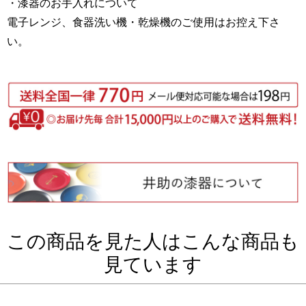
・漆器のお手入れについて
電子レンジ、食器洗い機・乾燥機のご使用はお控え下さ
い。
この商品を見た人はこんな商品も
見ています