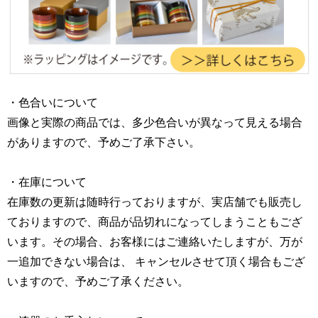
・色合いについて
画像と実際の商品では、多少色合いが異なって見える場合
がありますので、予めご了承下さい。
・在庫について
在庫数の更新は随時行っておりますが、実店舗でも販売し
ておりますので、商品が品切れになってしまうこともござ
います。その場合、お客様にはご連絡いたしますが、万が
一追加できない場合は、 キャンセルさせて頂く場合もござ
いますので、予めご了承ください。