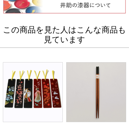
この商品を見た人はこんな商品も
見ています