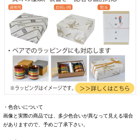
・色合いについて
画像と実際の商品では、多少色合いが異なって見える場合
がありますので、予めご了承下さい。