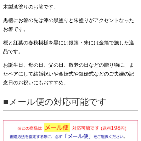
木製漆塗りのお箸です。
黒檀にお箸の先は漆の黒塗りと朱塗りがアクセントなった
お箸です。
桜と紅葉の春秋模様を黒には銀箔・朱には金箔で施した逸
品です。
お誕生日、母の日、父の日、敬老の日などの贈り物に、ま
たペアにして結婚祝いや金婚式や銀婚式などのご夫婦の記
念日のお祝いにもおすすめ。
メール便の対応可能です