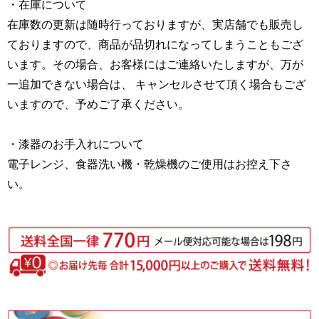
・在庫について
在庫数の更新は随時行っておりますが、実店舗でも販売し
ておりますので、商品が品切れになってしまうこともござ
います。その場合、お客様にはご連絡いたしますが、万が
一追加できない場合は、 キャンセルさせて頂く場合もござ
いますので、予めご了承ください。
・漆器のお手入れについて
電子レンジ、食器洗い機・乾燥機のご使用はお控え下さ
い。