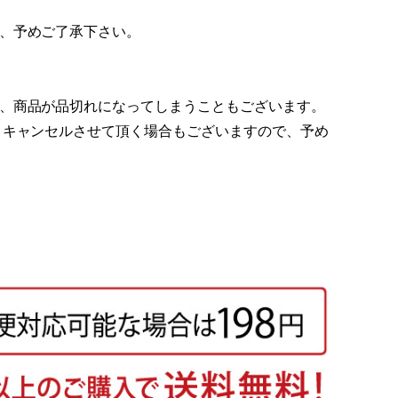
、予めご了承下さい。
、商品が品切れになってしまうこともございます。
 キャンセルさせて頂く場合もございますので、予め