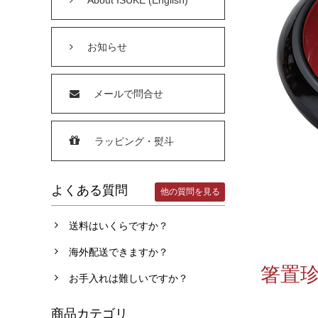
お知らせ
メールで問合せ
ラッピング・熨斗
よくある質問
他の質問を見る
送料はいくらですか？
海外配送できますか？
箸置珍
お手入れは難しいですか？
商品カテゴリ