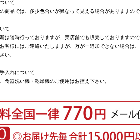
ついて
の商品では、多少色合いが異なって見える場合がありますので
いて
新は随時行っておりますが、実店舗でも販売しておりますので
お客様にはご連絡いたしますが、万が一追加できない場合は、
さい。
手入れについて
、食器洗い機・乾燥機のご使用はお控え下さい。