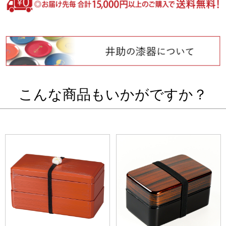
こんな商品もいかがですか？