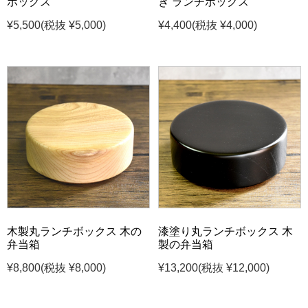
ボックス
き ランチボックス
¥5,500
(税抜 ¥5,000)
¥4,400
(税抜 ¥4,000)
木製丸ランチボックス 木の
漆塗り丸ランチボックス 木
弁当箱
製の弁当箱
¥8,800
(税抜 ¥8,000)
¥13,200
(税抜 ¥12,000)