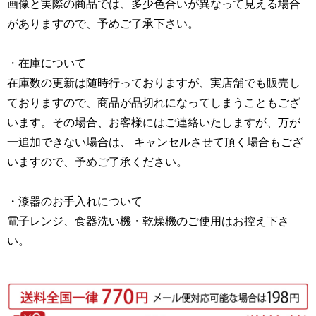
画像と実際の商品では、多少色合いが異なって見える場合
がありますので、予めご了承下さい。
・在庫について
在庫数の更新は随時行っておりますが、実店舗でも販売し
ておりますので、商品が品切れになってしまうこともござ
います。その場合、お客様にはご連絡いたしますが、万が
一追加できない場合は、 キャンセルさせて頂く場合もござ
いますので、予めご了承ください。
・漆器のお手入れについて
電子レンジ、食器洗い機・乾燥機のご使用はお控え下さ
い。