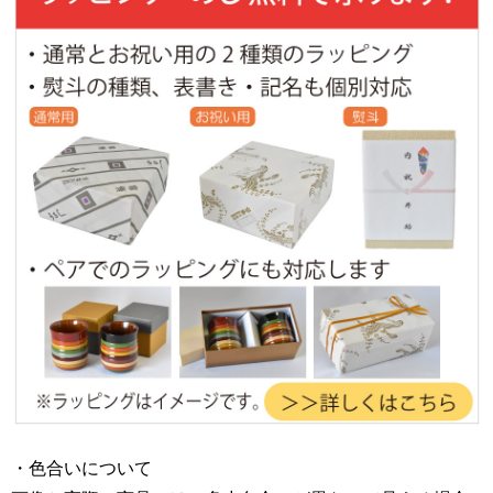
・色合いについて