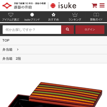
ログイン
TOP
弁当箱
弁当箱 2段