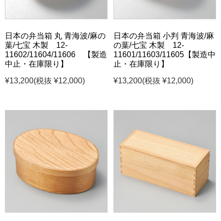
日本の弁当箱 丸 青海波/麻の
日本の弁当箱 小判 青海波/麻
葉/七宝 木製 12-
の葉/七宝 木製 12-
11602/11604/11606 【製造
11601/11603/11605【製造中
中止・在庫限り】
止・在庫限り】
¥13,200
(税抜 ¥12,000)
¥13,200
(税抜 ¥12,000)