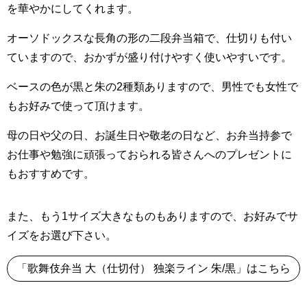
を華やかにしてくれます。
オーソドックスな長角の形の二段弁当箱で、仕切りも付い
ていますので、おかずが盛り付けやすく使いやすいです。
ベースの色が黒と朱の2種類ありますので、男性でも女性で
もお好みで使って頂けます。
母の日や父の日、お誕生日や敬老の日など、お弁当持参で
お仕事や勉強に頑張っておられる皆さんへのプレゼントに
もおすすめです。
また、もう1サイズ大きなものもありますので、お好みでサ
イズをお選び下さい。
「歌舞伎弁当 大（仕切付） 独楽ライン 朱/黒」はこちら