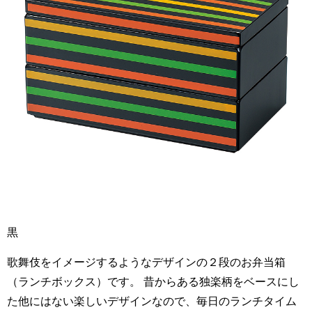
黒
歌舞伎をイメージするようなデザインの２段のお弁当箱
（ランチボックス）です。 昔からある独楽柄をベースにし
た他にはない楽しいデザインなので、毎日のランチタイム