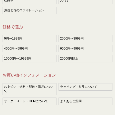
紅白華
入れ子
漆器と花のコラボレーション
価格で選ぶ
0円〜1999円
2000円〜3999円
4000円〜5999円
6000円〜9999円
10000円〜19999円
20000円以上
お買い物インフォメーション
お支払い・送料・配送・返品につい
ラッピング・熨斗について
て
オーダーメード・OEMについて
よくあるご質問